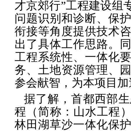
才京郊行”工程建设组
问题识别和诊断、保
衔接等角度提供技术
出了具体工作思路。
工程系统性、一体化
务、土地资源管理、
参会献智，为本项目加
据了解，首都西部生
程（简称：山水工程
林田湖草沙一体化保