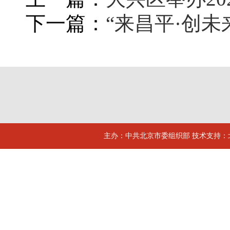
下一篇：
“来昌平·创未
主办：中共北京市委组织部 技术支持：北