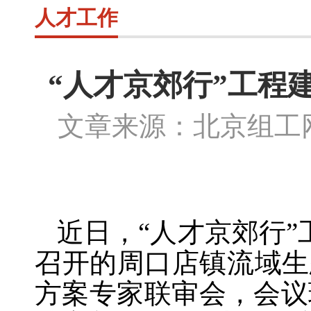
人才工作
“人才京郊行”工程
文章来源：北京组
近日，
“人才京郊行
召开的周口店镇流域生
方案专家联审会，会议