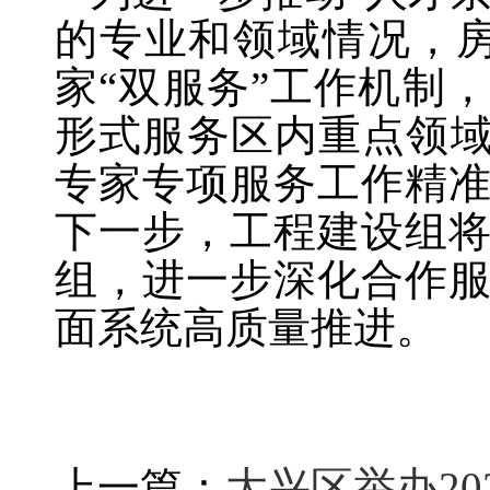
的专业和领域情况，房
家“双服务”工作机制
形式服务区内重点领域
专家专项服务工作精
下一步，工程建设组
组，进一步深化合作
面系统高质量推进。
上一篇：
大兴区举办2