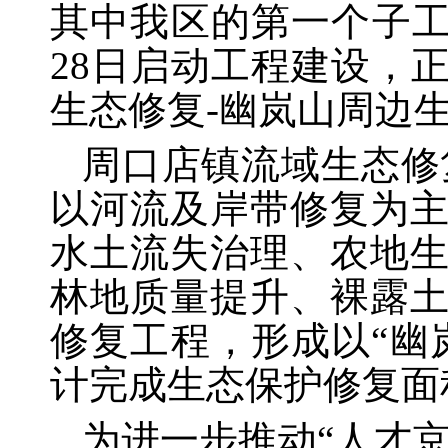
其中我区的第一个子工
28日启动工程建设，
生态修复-幽岚山周边
周口店镇流域生态修
以河流及岸带修复为
水土流失治理、农地
林地质量提升、裸露
修复工程，形成以“幽
计完成生态保护修复面
为进一步推动
“人才