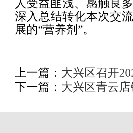
人受益匪浅、感触良
深入总结转化本次交
展的“营养剂”。
上一篇：
大兴区召开2
下一篇：
大兴区青云店