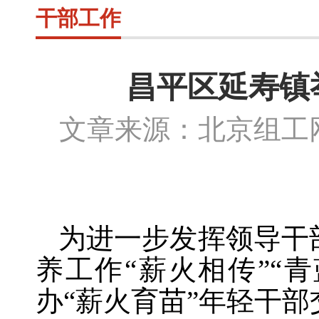
干部工作
昌平区延寿镇
文章来源：北京组
为进一步发挥领导干
养工作“薪火相传”“
办“薪火育苗”年轻干