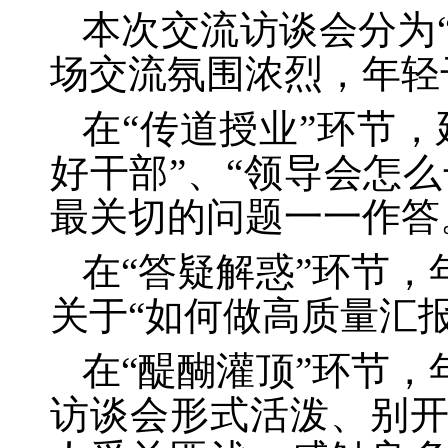
本次交流访谈会分为
场交流氛围浓烈，年轻
在
“传道授业”环节
好干部”、“领导会怎么
最关切的问题一一作答
在
“答疑解惑”环节
关于“如何做高质量汇
在
“醍醐灌顶”环节
访谈会形式活泼、别