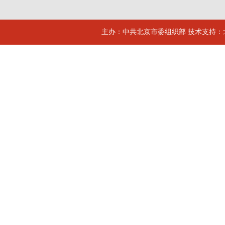
主办：中共北京市委组织部 技术支持：北