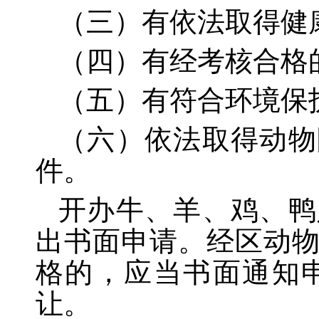
（三）有依法取得健
（四）有经考核合格
（五）有符合环境保
（六）依法取得动物
件。
开办牛、羊、鸡、鸭
出书面申请。经区动
格的，应当书面通知
让。