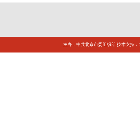
主办：中共北京市委组织部 技术支持：北