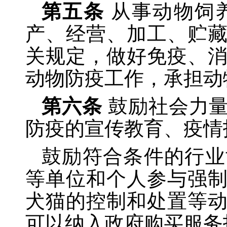
第五条
从事动物饲
产、经营、加工、贮
关规定，做好免疫、
动物防疫工作，承担动
第六条
鼓励社会力
防疫的宣传教育、疫情
鼓励符合条件的行业
等单位和个人参与强
犬猫的控制和处置等
可以纳入政府购买服务