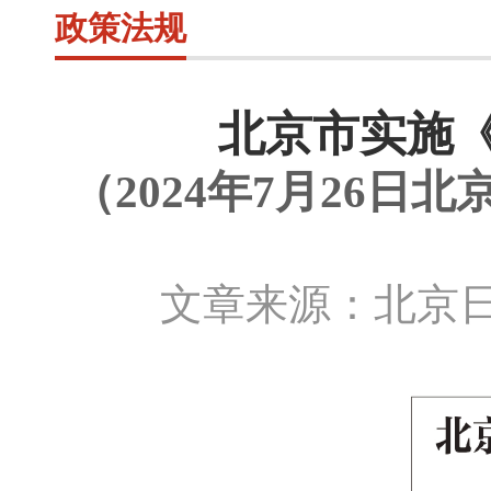
政策法规
北京市实施
（2024年7月26
文章来源：北京日