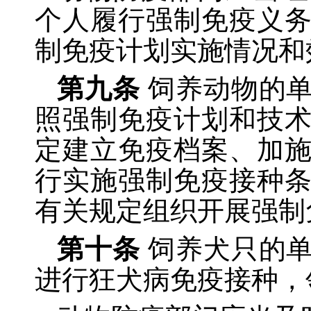
个人履行强制免疫义
制免疫计划实施情况和
第九条
饲养动物的
照强制免疫计划和技
定建立免疫档案、加
行实施强制免疫接种
有关规定组织开展强制
第十条
饲养犬只的
进行狂犬病免疫接种，