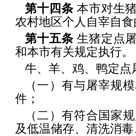
第十四条
本市对生
农村地区个人自宰自食
第十五条
生猪定点
和本市有关规定执行。
牛、羊、鸡、鸭定点
（一）有与屠宰规模
件；
（二）有符合国家规
及低温储存、清洗消毒