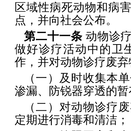
区域性病死动物和病
点，并向社会公布。
第二十一条
动物诊
做好诊疗活动中的卫
作，并对动物诊疗废弃
（一）及时收集本单
渗漏、防锐器穿透的暂
（二）对动物诊疗废
定期进行消毒和清洁；