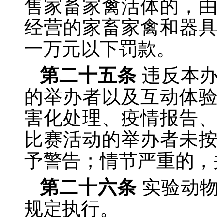
售家畜家禽活体的，
经营的家畜家禽和器
一万元以下罚款。
第二十五条
违反本
的举办者以及互动体
害化处理、疫情报告
比赛活动的举办者未
予警告；情节严重的，
第二十六条
实验动
规定执行。