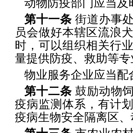
动物防疫部门应当及
第十一条
街道办事
员会做好本辖区流浪
时，可以组织相关行
量提供防疫、救助等专
物业服务企业应当配
第十二条
鼓励动物
疫病监测体系，有计
疫病生物安全隔离区、