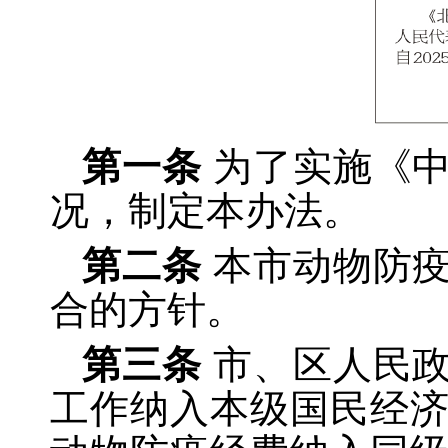
第一条
为了实施《
况，制定本办法。
第二条
本市动物防
合的方针。
第三条
市、区人民
工作纳入本级国民经