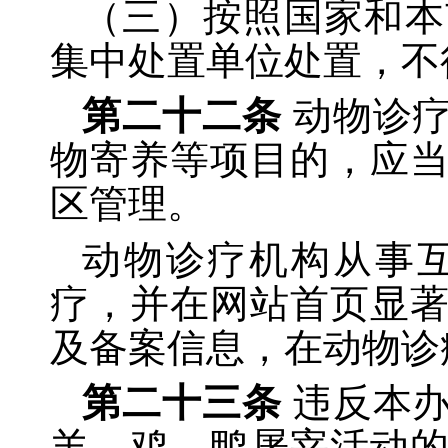
（三）按照国家和本
集中处置单位处置，不
第二十二条
动物诊
物寄养等项目的，应
区管理。
动物诊疗机构从事
疗，并在网站首页显
及备案信息，在动物诊
第二十三条
违反本
羊、鸡、鸭屠宰活动