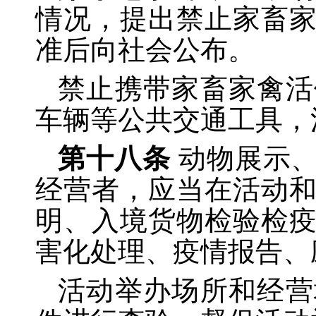
情况，提出禁止家畜
准后向社会公布。
禁止携带家畜家禽活
车辆等公共交通工具，
第十八条
动物展示
经营者，应当在活动
明、入境货物检验检
害化处理、疫情报告、
活动举办场所和经营