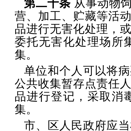
第二十条
从事动物
营、加工、贮藏等活
品进行无害化处理，
委托无害化处理场所
集。
单位和个人可以将病
公共收集暂存点责任
品进行登记，采取消
集。
市、区人民政府应当