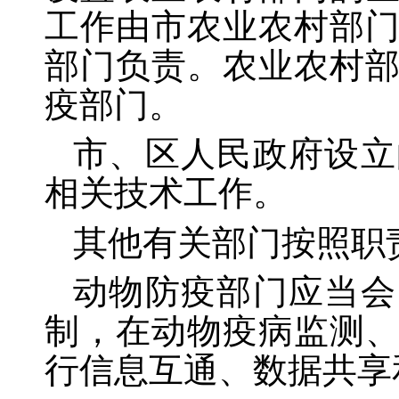
工作由市农业农村部
部门负责。农业农村
疫部门。
市、区人民政府设立
相关技术工作。
其他有关部门按照职
动物防疫部门应当会
制，在动物疫病监测
行信息互通、数据共享