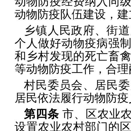
动物防疫经费纳入同
动物防疫队伍建设，建
乡镇人民政府、街道
个人做好动物疫病强
和乡村发现的死亡畜
等动物防疫工作，合理
村民委员会、居民委
居民依法履行动物防疫
第四条
市、区农业
设置农业农村部门的