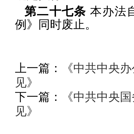
第二十七条
本办法
例》同时废止。
上一篇：
《中共中央办
见》
下一篇：
《中共中央国
见》