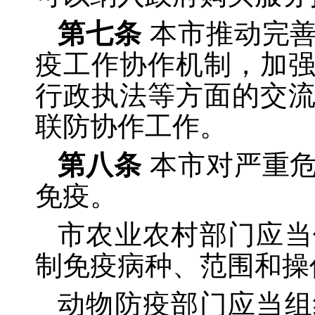
第七条
本市推动完
疫工作协作机制，加
行政执法等方面的交
联防协作工作。
第八条
本市对严重
免疫。
市农业农村部门应当
制免疫病种、范围和操
动物防疫部门应当组