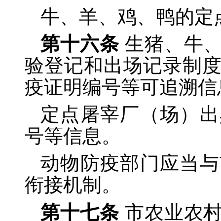
牛、羊、鸡、鸭的定
第十六条
生猪、牛
验登记和出场记录制
疫证明编号等可追溯信
定点屠宰厂（场）出
号等信息。
动物防疫部门应当与
衔接机制。
第十七条
市农业农