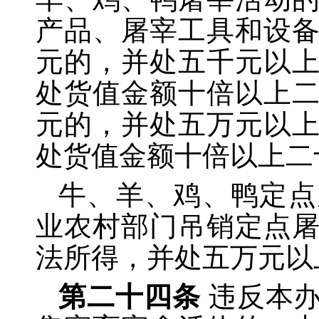
产品、屠宰工具和设
元的，并处五千元以
处货值金额十倍以上
元的，并处五万元以
处货值金额十倍以上二
牛、羊、鸡、鸭定点
业农村部门吊销定点
法所得，并处五万元以
第二十四条
违反本