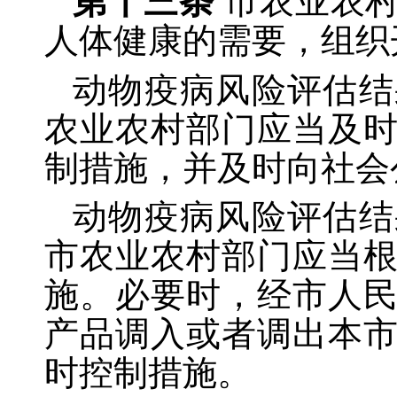
第十三条
市农业农
人体健康的需要，组织
动物疫病风险评估结
农业农村部门应当及
制措施，并及时向社会
动物疫病风险评估结
市农业农村部门应当
施。必要时，经市人
产品调入或者调出本
时控制措施。