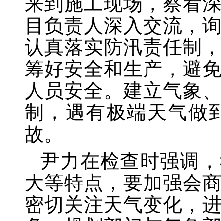
来到施工现场，察看
目负责人深入交流，
认真落实防汛责任制
筹好安全和生产，避
人员安全。建立气象
制，遇有极端天气做
故。
尹力在检查时强调，
大等特点，要加强会
密切关注天气变化，