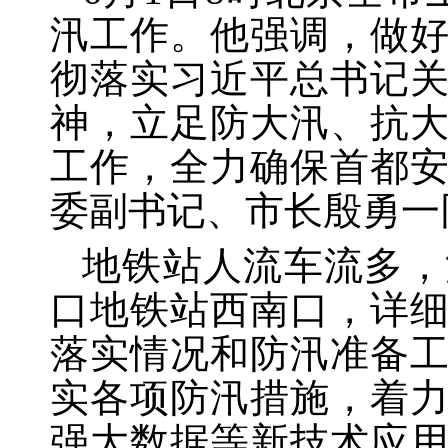
汛工作。他强调，做
彻落实习近平总书记
神，立足防大汛、抗
工作，全力确保首都
委副书记、市长殷勇一
地铁站人流车流多，
口地铁站西南口，详
落实情况和防汛准备
实各项防汛措施，着
强大数据等新技术应