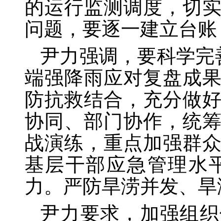
的运行监测调度，切
问题，要逐一建立台账
尹力强调，要科学完
端强降雨应对复盘成
防抗救结合，充分做
协同、部门协作，统
战演练，重点加强群
基层干部应急管理水
力。严防旱涝并发、旱
尹力要求，加强组织