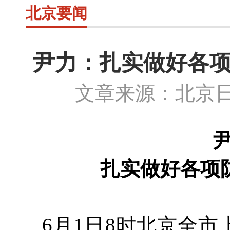
北京要闻
尹力：扎实做好各项
文章来源：北京日
扎实做好各项
6月1日8时北京全市