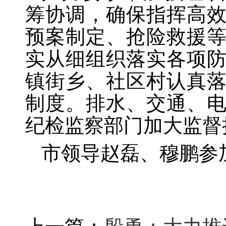
筹协调，确保指挥高
预案制定、抢险救援
实从细组织落实各项
镇街乡、社区村认真
制度。排水、交通、
纪检监察部门加大监督
市领导赵磊、穆鹏参