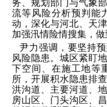
务、规划部门与气象
流等风险分析预判能
动，深化与河北、天
加强汛情险情搜集，做
尹力强调，要坚持预
风险隐患。城区紧盯
下空间、在施工地等
所，开展积水隐患排
洪沟道、主要河道、
房山区、门头沟区、