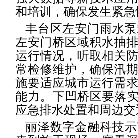
和培训，确保发生紧急
丰台区左安门雨水泵
左安门桥区域积水抽
运行情况，听取相关
常检修维护，确保汛
施要适应城市运行需
能力。下凹桥区要落实
应急排水处置和周边交
丽泽数字金融科技示