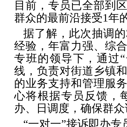
目前，专员已全部到
群众的最前沿接受1年
据了解，此次抽调的
经验，年富力强、综
专班的领导下，通过
线，负责对街道乡镇
的业务支持和管理服
心将根据专员反馈，
办、日调度，确保群众
“一对一”接诉即办