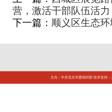
营，激活干部队伍活力
下一篇：
顺义区生态环
主办：中共北京市委组织部 技术支持：北