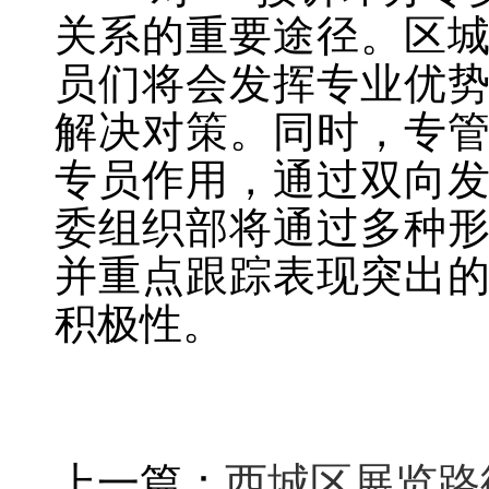
关系的重要途径。区
员们将会发挥专业优
解决对策。同时，专
专员作用，通过双向
委组织部将通过多种
并重点跟踪表现突出
积极性。
上一篇：
西城区展览路