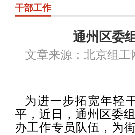
干部工作
通州区委
文章来源：北京组
为进一步拓宽年轻
平，近日，通州区委
办工作专员队伍，为街