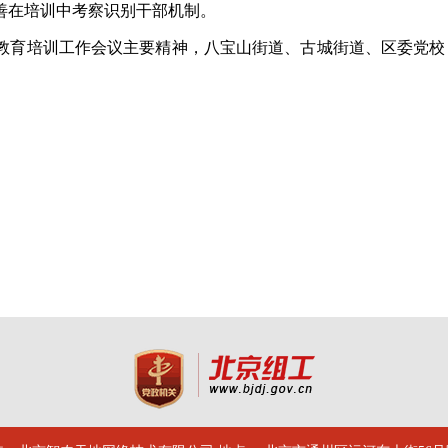
善在培训中考察识别干部机制。
教育培训工作会议主要精神，八宝山街道、古城街道、区委党校