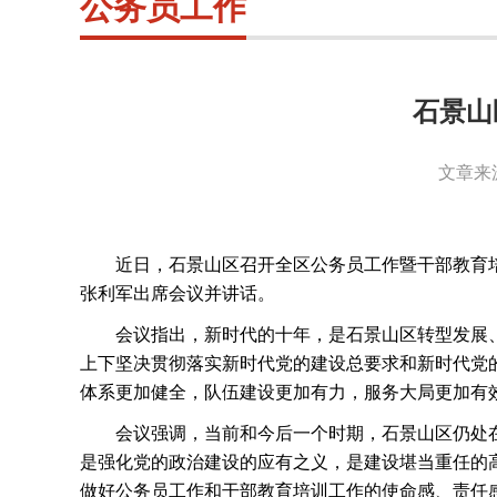
公务员工作
石景山
文章来
近日，石景山区召开全区公务员工作暨干部教育
张利军出席会议并讲话。
会议指出，新时代的十年，是石景山区转型发展
上下坚决贯彻落实新时代党的建设总要求和新时代党
体系更加健全，队伍建设更加有力，服务大局更加有
会议强调，当前和今后一个时期，石景山区仍处
是强化党的政治建设的应有之义，是建设堪当重任的
做好公务员工作和干部教育培训工作的使命感、责任