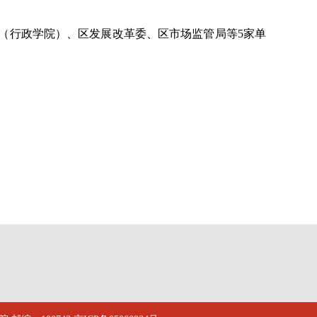
（行政学院）、区发展改革委、区市场监管局等
5家单