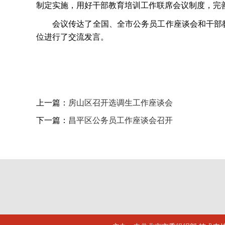
制定实施，用好干部教育培训工作联席会议制度，完
会议传达了全国、全市公务员工作座谈会和干部
位进行了交流发言。
上一篇：
房山区召开选调生工作座谈会
下一篇：
昌平区公务员工作座谈会召开