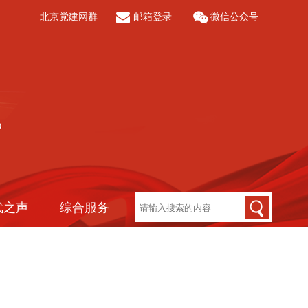
北京党建网群
|
邮箱登录
|
微信公众号
代之声
综合服务