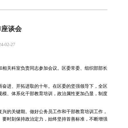
作座谈会
2-27
和相关科室负责同志参加会议。区委常委、组织部部长
砺奋进、开拓进取的十年。在区委的坚强领导下，全区
规模、体系化干部教育培训，政治属性更加凸显，制度
复兴的关键期。做好公务员工作和干部教育培训工作，
。要时刻保持政治定力，始终坚持首善标准，不断增强