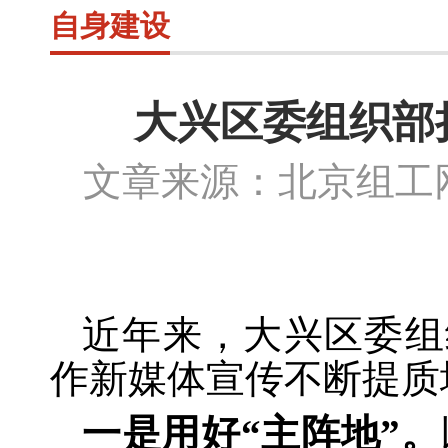
自身建设
大兴区委组织部
文章来源：北京组
近年来，大兴区委组
作新媒体宣传不断提质
一是用好
“主阵地”。