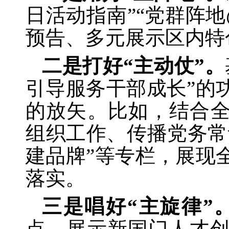
日活动指南”“党群阵
预告、多元展示区内特
二是打好
“主动仗”。
引导服务干部成长”的
的放矢。比如，结合全
组织工作、传播党务常
建品牌”等专栏，展现
落实。
三是唱好
“主旋律”
点、展示新国门人才