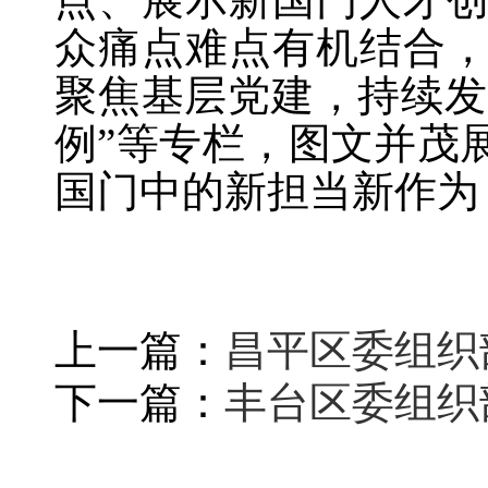
众痛点难点有机结合
聚焦基层党建，持续发
例”等专栏，图文并茂
国门中的新担当新作为
上一篇：
昌平区委组织
下一篇：
丰台区委组织