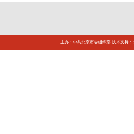
主办：中共北京市委组织部 技术支持：北