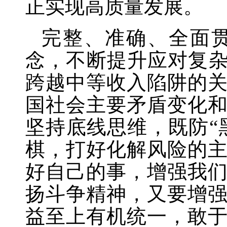
正实现高质量发展。
完整、准确、全面
念，不断提升应对复
跨越中等收入陷阱的
国社会主要矛盾变化
坚持底线思维，既防“
棋，打好化解风险的
好自己的事，增强我
扬斗争精神，又要增
益至上有机统一，敢