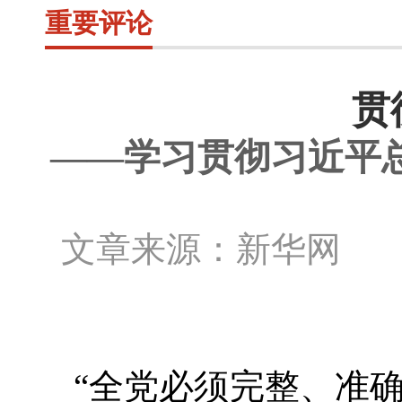
重要评论
贯
——学习贯彻习近平
文章来源：新华网 作
“全党必须完整、准