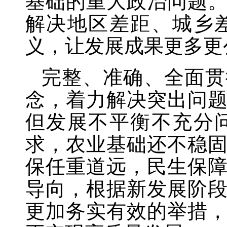
基础的重大政治问题
解决地区差距、城乡
义，让发展成果更多更
完整、准确、全面贯
念，着力解决突出问
但发展不平衡不充分
求，农业基础还不稳
保任重道远，民生保
导向，根据新发展阶
更加务实有效的举措