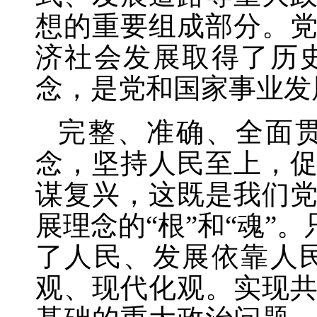
想的重要组成部分。
济社会发展取得了历
念，是党和国家事业发
完整、准确、全面
念，坚持人民至上，
谋复兴，这既是我们
展理念的
“根”和“魂
了人民、发展依靠人
观、现代化观。实现