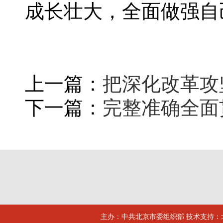
成长壮大，全面做强自
上一篇：
把深化改革攻
下一篇：
完整准确全面
主办：中共北京市委组织部 技术支持：北