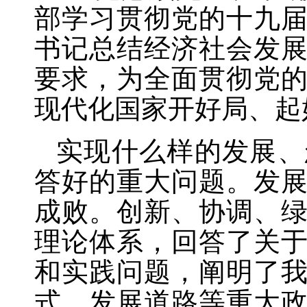
部学习贯彻党的十九
书记总结经济社会发
要求，为全面贯彻党
现代化国家开好局、起
实现什么样的发展、
答好的重大问题。发
成败。创新、协调、
理论体系，回答了关
和实践问题，阐明了
式、发展道路等重大