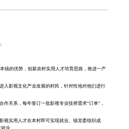
0
本镇的优势，创新农村实用人才培育思路，推进一产
意进入影视文化产业发展的村民，针对性地对他们进行
合作关系，每年签订一批影视专业技师需求“订单”，
，影视实用人才在本村即可实现就业。镇党委组织成
定就业