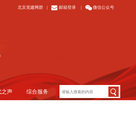
北京党建网群
|
邮箱登录
|
微信公众号
代之声
综合服务