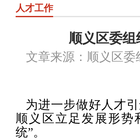
人才工作
顺义区委组
文章来源：顺义区
为进一步做好人才引
顺义区立足发展形势
统”。