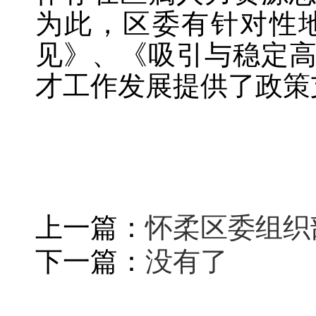
为此，区委有针对性
见》、《吸引与稳定
才工作发展提供了政策
上一篇：
怀柔区委组织
下一篇：
没有了