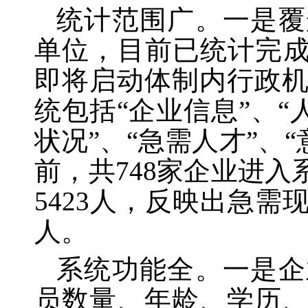
统计范围广。一是覆
单位，目前已统计完成
即将启动体制内行政
统包括“企业信息”、“
状况”、“急需人才”、“
前，共
748
家企业进入
5423
人，反映出急需
人。
系统功能全。一是企
员数量、年龄、学历