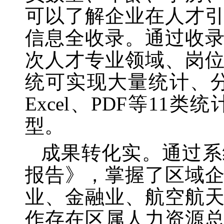
可以了解企业在人才
信息全收录。通过收
次人才专业领域、岗
统可实现大量统计、
Excel
、
PDF
等
11
类统
型。
成果转化实。通过系
报告》，掌握了区域
业、金融业、航空航
作存在区属人力资源