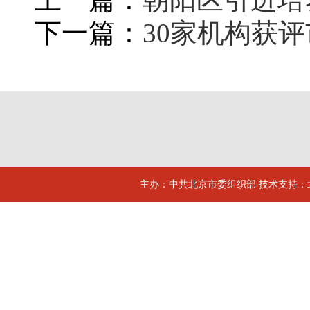
下一篇：
30家机构获
主办：中共北京市委组织部 技术支持：北