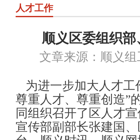
人才工作
顺义区委组织部
文章来源：顺义组工
为进一步加大人才工
尊重人才、尊重创造”
同组织召开了区人才宣
宣传部副部长张建国、