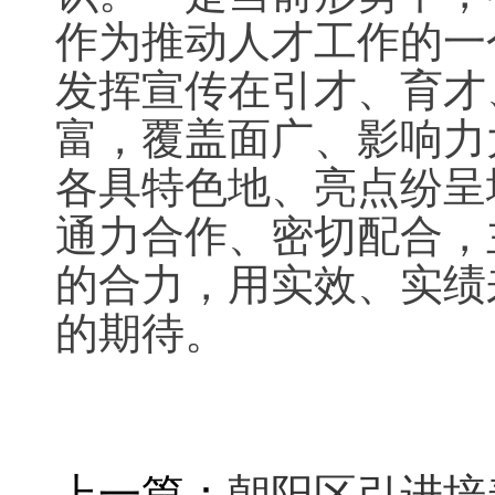
作为推动人才工作的一
发挥宣传在引才、育才
富，覆盖面广、影响力
各具特色地、亮点纷呈
通力合作、密切配合，
的合力，用实效、实绩
的期待。
上一篇：
朝阳区引进培