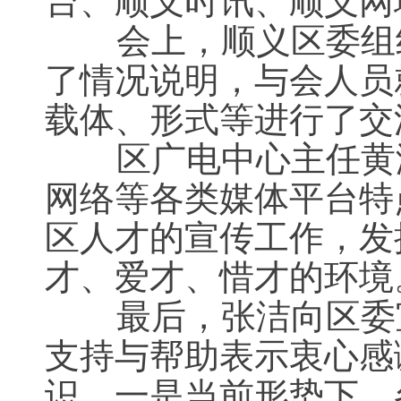
台、顺义时讯、顺义网
会上，顺义区委组
了情况说明，与会人员
载体、形式等进行了交
区广电中心主任黄
网络等各类媒体平台特
区人才的宣传工作，发
才、爱才、惜才的环境
最后，张洁向区委
支持与帮助表示衷心感
识。一是当前形势下，