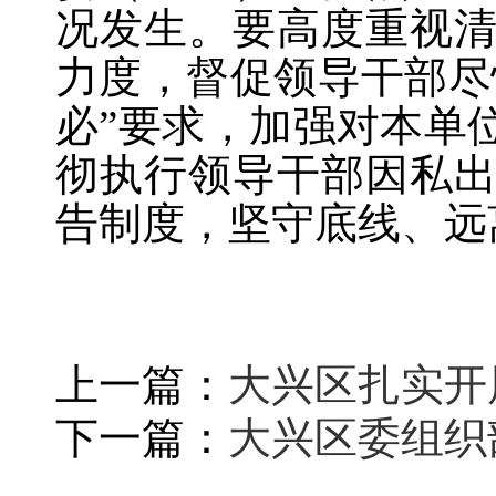
况发生。要高度重视
力度，督促领导干部尽
必”要求，加强对本单
彻执行领导干部因私
告制度，坚守底线、远
上一篇：
大兴区扎实开
下一篇：
大兴区委组织