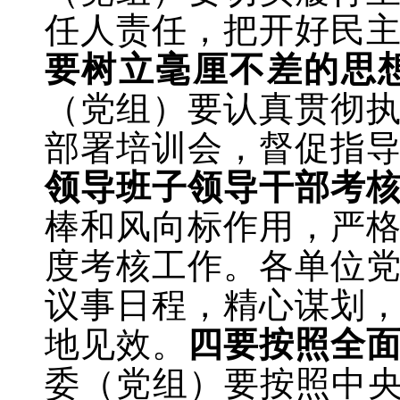
任人责任，把开好民
要树立毫厘不差的思
（党组）要认真贯彻
部署培训会，督促指
领导班子领导干部考
棒和风向标作用，严
度考核工作。各单位
议事日程，精心谋划
地见效。
四要按照全
委（党组）要按照中