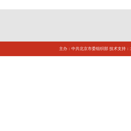
主办：中共北京市委组织部 技术支持：北