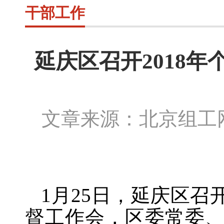
干部工作
延庆区召开2018
文章来源：北京组
1月25日，延庆区召
督工作会，区委常委