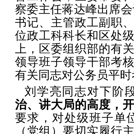
察委主任蒋达峰出席会
书记、主管政工副职
位政工科科长和区处
上，区委组织部的有
领导班子领导干部考
有关同志对公务员平时
刘学亮同志对下阶
治、讲大局的高度，
要求，对处级班子单
（党组）要切实履行