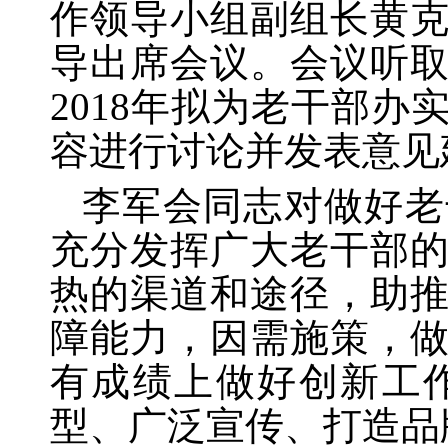
作领导小组副组长黄
导出席会议。会议听取
2018年拟为老干部
容进行讨论并发表意见
李军会同志对做好老
充分发挥广大老干部
热的渠道和途径，助
障能力，因需施策，
有成绩上做好创新工
型、广泛宣传、打造品