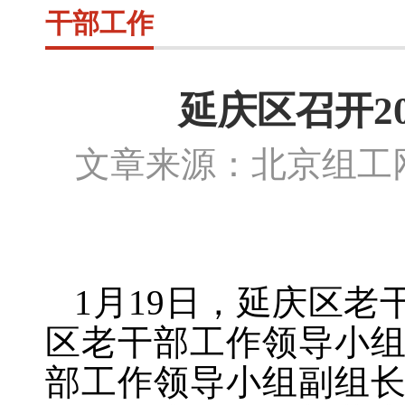
干部工作
延庆区召开2
文章来源：北京组
1月19日，延庆区
区老干部工作领导小
部工作领导小组副组