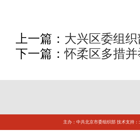
上一篇：
大兴区委组织
下一篇：
怀柔区多措并
主办：中共北京市委组织部 技术支持：北