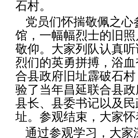
石村。
党员们怀揣敬佩之心
馆，一幅幅烈士的旧照
敬仰。大家列队认真听
烈们的英勇拼搏，浴血
合县政府旧址霹破石村
验了当年昌延联合县政
县长、县委书记以及民
址。参观结束，大家怀
通过参观学习，大家