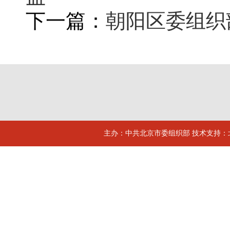
下一篇：
朝阳区委组织
主办：中共北京市委组织部 技术支持：北