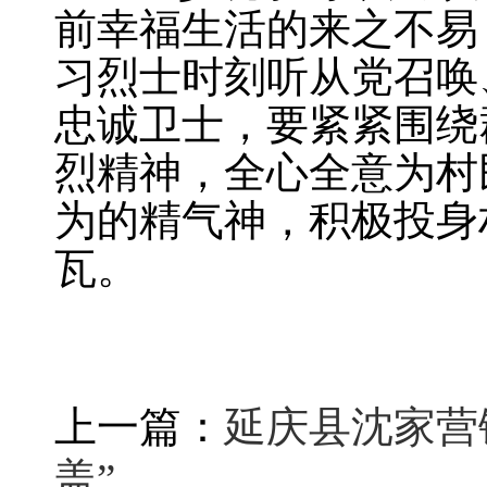
前幸福生活的来之不易
习烈士时刻听从党召唤
忠诚卫士，要紧紧围绕
烈精神，全心全意为村
为的精气神，积极投身
瓦。
上一篇：
延庆县沈家营
盖”