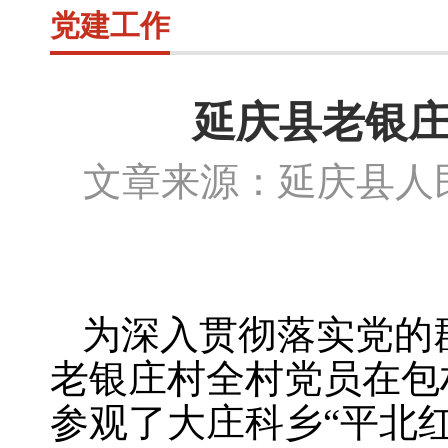
党建工作
延庆县老银庄
文章来源：延庆县
为深入贯彻落实党的
老银庄村全村党员在包
参观了大庄科乡“平北