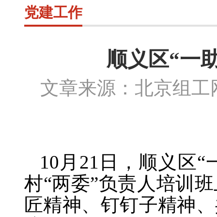
党建工作
顺义区“一
文章来源：北京组
10月21日，顺义区
村“两委”负责人培训
匠精神、钉钉子精神、