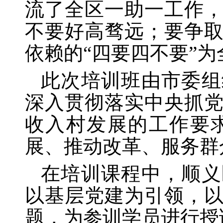
流了全区一助一工作
不要好高骛远；要争
依赖的“四要四不要”
此次培训班由市委组
深入贯彻落实中央抓
收入村发展的工作要
展、推动改革、服务群
在培训课程中，顺义
以基层党建为引领，
题，为参训学员进行授