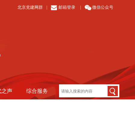
北京党建网群
|
邮箱登录
|
微信公众号
代之声
综合服务