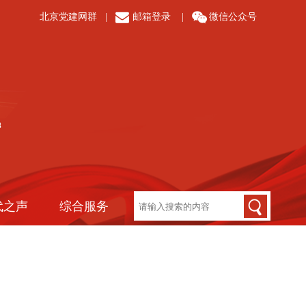
北京党建网群
|
邮箱登录
|
微信公众号
代之声
综合服务