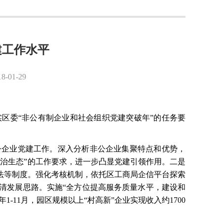
建工作水平
1-29
实区委
“非公有制企业和社会组织党建突破年”的任务要
公企业党建工作。深入分析非公企业集聚特点和优势，
治生态”的工作要求，进一步凸显党建引领作用。二是
法等制度。强化考核机制，依托区工商局企信平台探索
清发展思路。实施“全方位提高服务质量水平，建设和
-11月，园区规模以上“村高新”企业实现收入约1700