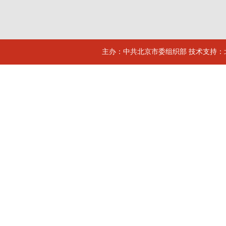
主办：中共北京市委组织部 技术支持：北