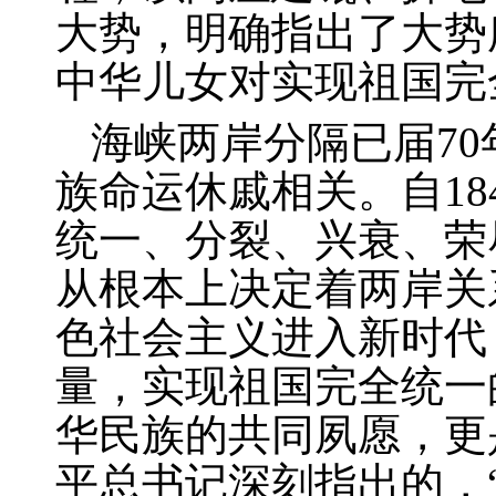
大势，明确指出了大势
中华儿女对实现祖国完
海峡两岸分隔已届
70
族命运休戚相关。自
18
统一、分裂、兴衰、荣
从根本上决定着两岸关
色社会主义进入新时代
量，实现祖国完全统一
华民族的共同夙愿，更
平总书记深刻指出的，