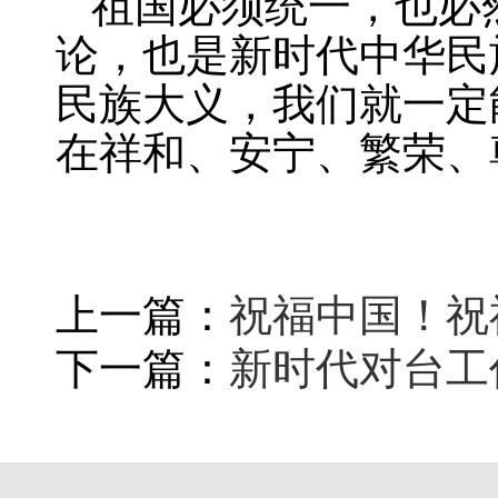
祖国必须统一，也必
论，也是新时代中华民
民族大义，我们就一定
在祥和、安宁、繁荣、
上一篇：
祝福中国！祝
下一篇：
新时代对台工