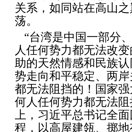
关系，如同站在高山之
荡。
“台湾是中国一部分
人任何势力都无法改变
助的天然情感和民族认
势走向和平稳定、两岸
都无法阻挡的！国家强
何人任何势力都无法阻
上，习近平总书记全面
程，以高屋建瓴、掷地