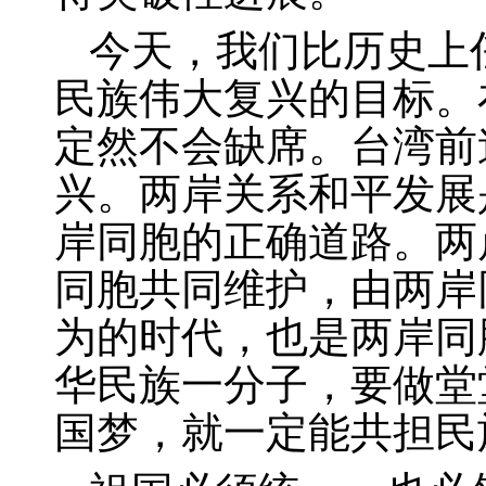
今天，我们比历史上
民族伟大复兴的目标。
定然不会缺席。台湾前
兴。两岸关系和平发展
岸同胞的正确道路。两
同胞共同维护，由两岸
为的时代，也是两岸同
华民族一分子，要做堂
国梦，就一定能共担民