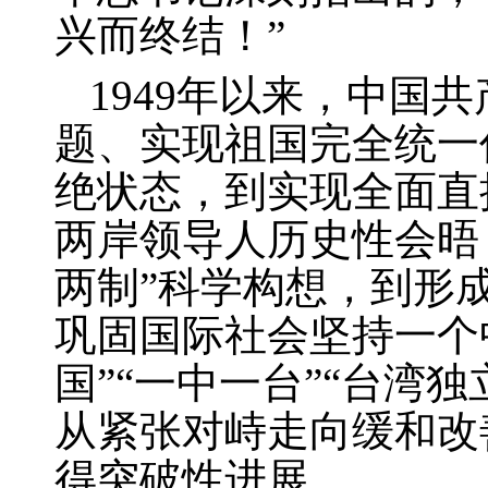
兴而终结！”
1949
年以来，中国共
题、实现祖国完全统一
绝状态，到实现全面直
两岸领导人历史性会晤
两制”科学构想，到形
巩固国际社会坚持一个
国”“一中一台”“台湾
从紧张对峙走向缓和改
得突破性进展。