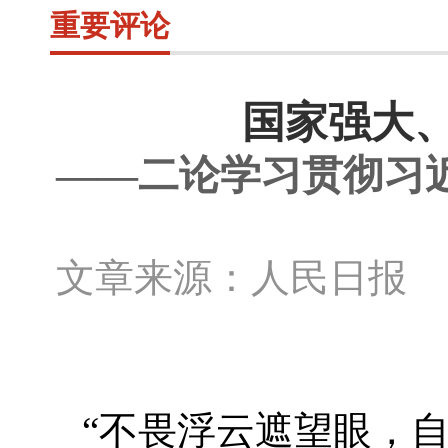
重要评论
国家强大
——二论学习贯彻习
文章来源：人民日报 
“不畏浮云遮望眼，