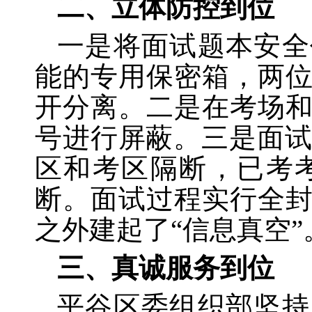
二、立体防控到位
一是将面试题本安全
能的专用保密箱，两
开分离。二是在考场
号进行屏蔽。三是面试
区和考区隔断，已考
断。面试过程实行全
之外建起了“信息真空”
三、真诚服务到位
平谷区委组织部坚持