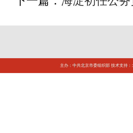
下一篇：
海淀初任公务
主办：中共北京市委组织部 技术支持：北