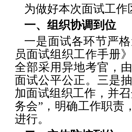
为做好本次面试工作
一、组织协调到位
一是面试各环节严格
员面试组织工作手册
全部采用异地考官，
面试公平公正。三是
加面试组织工作，并召
务会”，明确工作职责
进行。