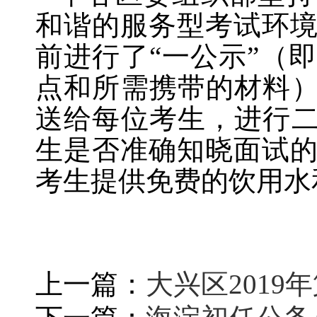
和谐的服务型考试环
前进行了
“一公示”（
点和所需携带的材料）
送给每位考生，进行二
生是否准确知晓面试
考生提供免费的饮用水
上一篇：
大兴区201