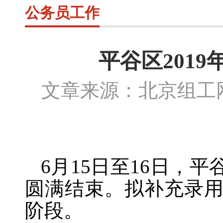
公务员工作
平谷区201
文章来源：北京组
6月15日至16日，
圆满结束。拟补充录用
阶段。