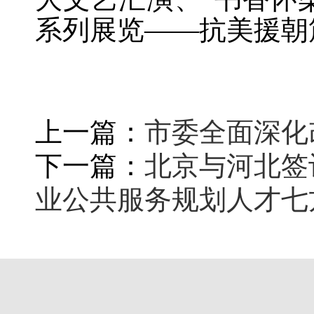
系列展览——抗美援朝
上一篇：
市委全面深化
下一篇：
北京与河北签
业公共服务规划人才七