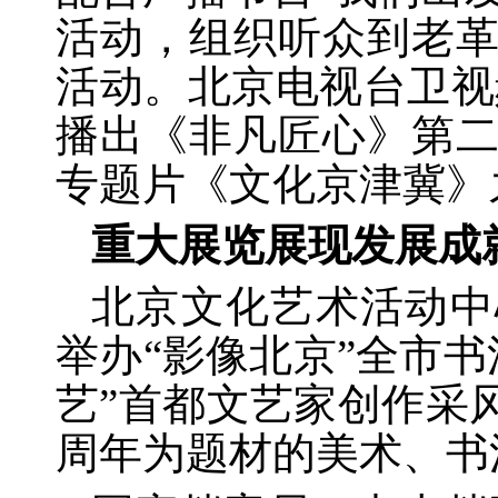
活动，组织听众到老
活动。北京电视台卫视
播出《非凡匠心》第
专题片《文化京津冀》
重大展览展现发展成
北京文化艺术活动中
举办
“影像北京”全市
艺”首都文艺家创作采
周年为题材的美术、书