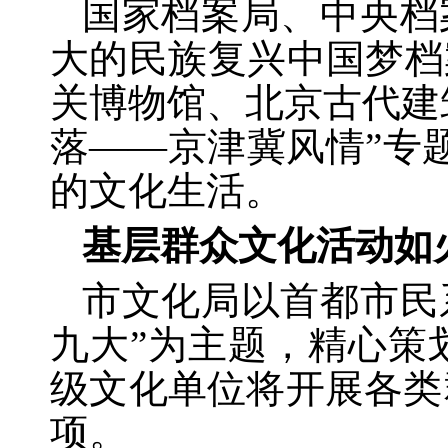
国家档案局、中央档
大的民族复兴中国梦档
关博物馆、北京古代建
落——京津冀风情”专
的文化生活。
基层群众文化活动如
市文化局以首都市民
九大”为主题，精心策
级文化单位将开展各类
项。