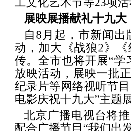
工文化艺术节等23项
展映展播献礼十九大
自
8月起，市新闻出
动，加大《战狼2》
传。全市也将开展“学
放映活动，展映一批
纪录片等网络视听节目
电影庆祝十九大”主题
北京广播电视台将推
配合广播节目
“我们出