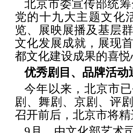
北京市委宣传部统筹
党的十九大主题文化
览、展映展播及基层群
文化发展成就，展现
都文化建设成果的喜悦
优秀剧目、品牌活动
今年以来，北京市已
剧、舞剧、京剧、评
召开前后，北京市将精
9月，由文化部艺术司