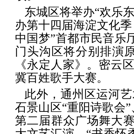
东城区将举办
“欢乐
办第十四届海淀文化季
中国梦”首都市民音乐
门头沟区将分别排演原
《永定人家》。密云
冀百姓歌手大赛。
此外，通州区运河艺
石景山区“重阳诗歌会”
第二届群众广场舞大赛
大文艺汇演、“书香怀