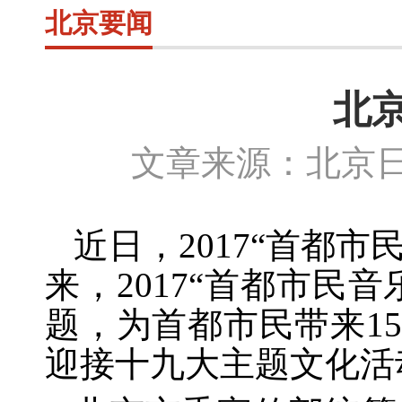
北京要闻
北
文章来源：北京日
近日，
2017“首都
来，2017“首都市民
题，为首都市民带来1
迎接十九大主题文化活