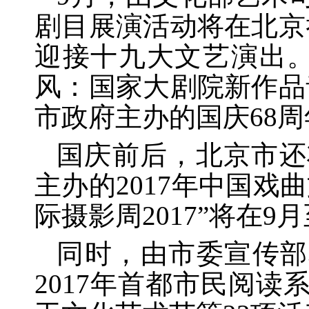
剧目展演活动将在北京
迎接十九大文艺演出
风：国家大剧院新作品
市政府主办的国庆68
国庆前后，北京市还
主办的
2017年中国
际摄影周2017”将在9
同时，由市委宣传部
2017年首都市民阅