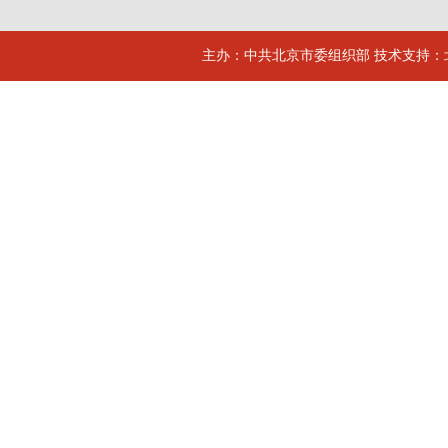
主办：中共北京市委组织部 技术支持：北