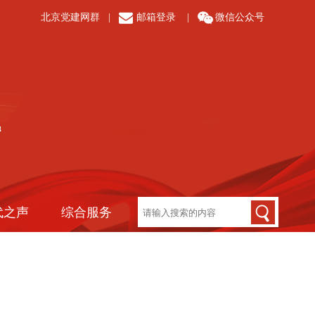
北京党建网群
|
邮箱登录
|
微信公众号
代之声
综合服务