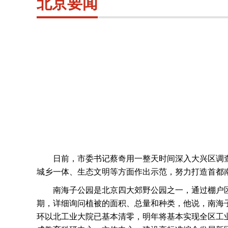
北京要闻
日前，市委书记蔡奇用一整天时间深入大兴区调
城乡一体、生态文明等方面作出示范，努力打造首都
南海子公园是北京四大郊野公园之一，通过棚户
期，详细询问植被的面积、总量和种类，他说，南海
环以北工业大院已基本清零，明年将基本实现全区工