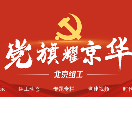
示
组工动态
专题专栏
党建视频
时