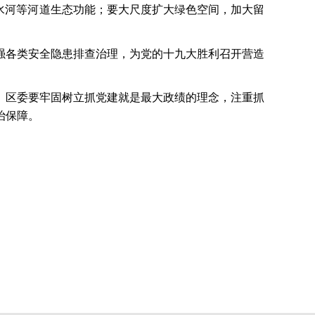
水河等河道生态功能；要大尺度扩大绿色空间，加大留
强各类安全隐患排查治理，为党的十九大胜利召开营造
。区委要牢固树立抓党建就是最大政绩的理念，注重抓
治保障。