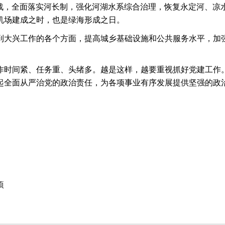
坚战，全面落实河长制，强化河湖水系综合治理，恢复永定河、凉
机场建成之时，也是绿海形成之日。
到大兴工作的各个方面，提高城乡基础设施和公共服务水平，加
作时间紧、任务重、头绪多。越是这样，越要重视抓好党建工作
起全面从严治党的政治责任，为各项事业有序发展提供坚强的政
项