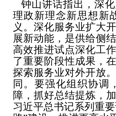
钟山讲话指出，深化
理政新理念新思想新
义。深化服务业扩大
展新动能，是供给侧
高效推进试点深化工
了重要阶段性成果，
探索服务业对外开放
同。要强化组织协调
障，抓好总结提炼，
习近平总书记系列重要