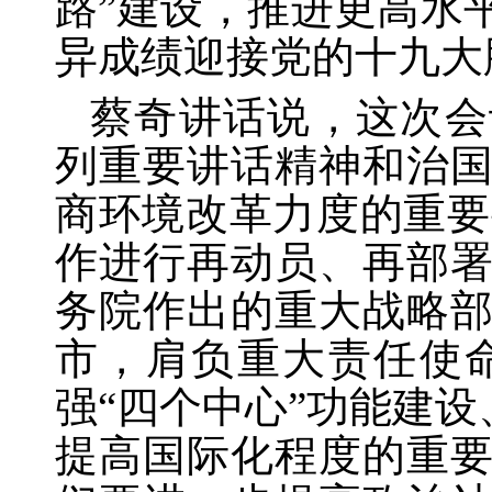
路”建设，推进更高水
异成绩迎接党的十九大
蔡奇讲话说，这次会
列重要讲话精神和治
商环境改革力度的重要
作进行再动员、再部
务院作出的重大战略
市，肩负重大责任使
强
“四个中心”功能建
提高国际化程度的重