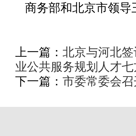
商务部和北京市领导
上一篇：
北京与河北签
业公共服务规划人才七
下一篇：
市委常委会召