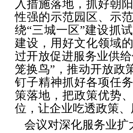
入措施落地，抓好朝
性强的示范园区、示
绕
“三城一区”建设抓
建设，用好文化领域
过开放促进服务业供给
笼换鸟”，推动开放政
钉子精神抓好各项任
策落地，把政策优势
位，让企业吃透政策、
会议对深化服务业扩