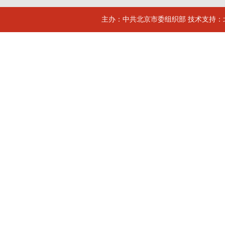
主办：中共北京市委组织部 技术支持：北