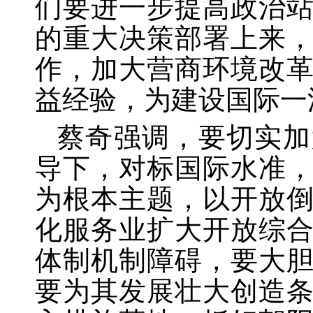
们要进一步提高政治
的重大决策部署上来
作，加大营商环境改
益经验，为建设国际一
蔡奇强调，要切实加
导下，对标国际水准
为根本主题，以开放
化服务业扩大开放综
体制机制障碍，要大
要为其发展壮大创造