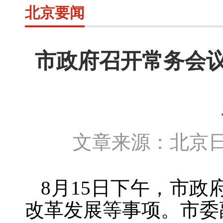
北京要闻
市政府召开常务会
文章来源：北京日
8月1
5
日下午，市政
改革发展等事项。市委