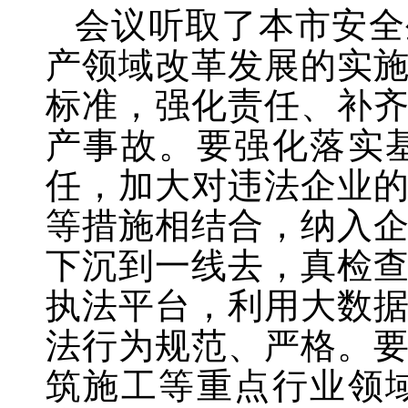
会议听取了本市安全
产领域改革发展的实
标准，强化责任、补
产事故。要强化落实
任，加大对违法企业
等措施相结合，纳入
下沉到一线去，真检
执法平台，利用大数
法行为规范、严格。
筑施工等重点行业领