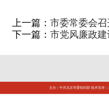
上一篇：
市委常委会召
下一篇：
市党风廉政建
主办：中共北京市委组织部 技术支持：北