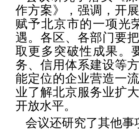
作方案》，强调，开
赋予北京市的一项光
遇。各区、各部门要
取更多突破性成果。
务、信用体系建设等
能定位的企业营造一
业了解北京服务业扩
开放水平。
会议还研究了其他事