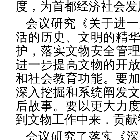
度，为首都经济社会发
会议研究《关于进一
活的历史、文明的精
护，落实文物安全管
进一步提高文物的开
和社会教育功能。要
深入挖掘和系统阐发
后故事。要以更大力
到文物工作中来，贡献
会议研究了落实《深