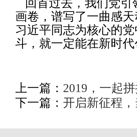
回首过去，我们党引
画卷，谱写了一曲感天
习近平同志为核心的党
斗，就一定能在新时代
上一篇：
2019，一起
下一篇：
开启新征程，