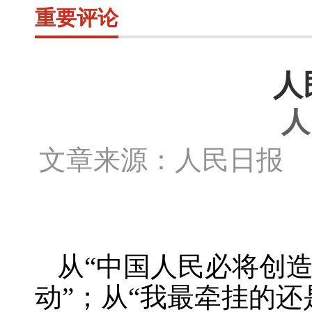
重要评论
人
人
文章来源：人民日报 
从“中国人民必将创
动”；从“我最牵挂的还