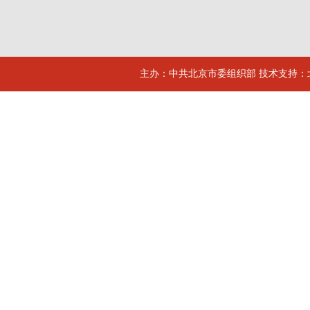
主办：中共北京市委组织部 技术支持：北