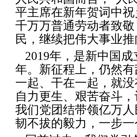
平主席在新年贺词中祝
千万万普通劳动者致敬
民，继续把伟大事业推
2019
年，是新中国成
年。新征程上，仍然有
一起、干在一起，就没
自力更生、艰苦奋斗，
我们党团结带领亿万人
韧不拔的毅力，一步一