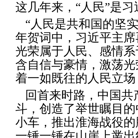
这几年来，“人民”是
“人民是共和国的坚
年贺词中，习近平主席
光荣属于人民、感情系
含自信与豪情，激荡光
着一如既往的人民立场
回首来时路，中国共
斗，创造了举世瞩目的
小车，推出淮海战役的
一锤一锤在山崖上凿出