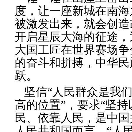
度，让一座新城在南海
被激发出来，就会创造
开启星辰大海的征途，
大国工匠在世界赛场争
的奋斗和拼搏，中华民
跃。
坚信“人民群众是我
高的位置”，要求“坚
民、依靠人民，是中国
人民共和国而言，“人