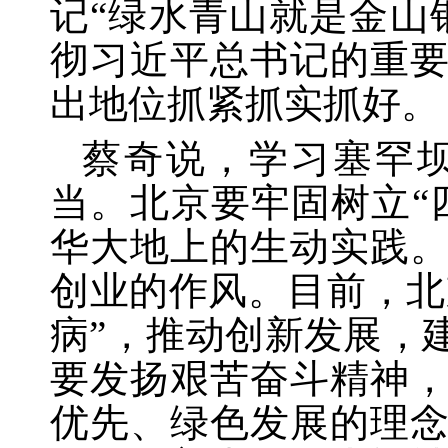
记“绿水青山就是金山
彻习近平总书记的重
出地位抓紧抓实抓好。
蔡奇说，学习塞罕
当。北京要牢固树立
华大地上的生动实践
创业的作风。目前，北
病”，推动创新发展，
要发扬艰苦奋斗精神
优先、绿色发展的理