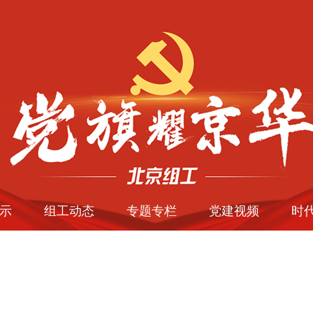
示
组工动态
专题专栏
党建视频
时