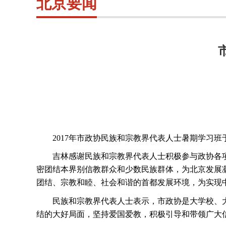
北京要闻
2017年市政协民族和宗教界代表人士暑期学习班
吉林感谢民族和宗教界代表人士积极参与政协各
密团结本界别信教群众和少数民族群体，为北京发展
团结、宗教和睦、社会和谐的首都发展环境，为实现
民族和宗教界代表人士表示，市政协是大学校、
结的大好局面，坚持爱国爱教，积极引导和带领广大