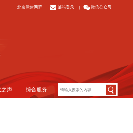
北京党建网群
|
邮箱登录
|
微信公众号
代之声
综合服务