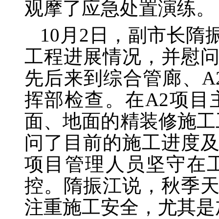
观摩了应急处置演练。
10月2日，副市长
工程进展情况，并慰
先后来到综合管廊、A
挥部检查。在A2项
面、地面的精装修施工
问了目前的施工进度
项目管理人员坚守在
控。隋振江说，秋季
注重施工安全，尤其是