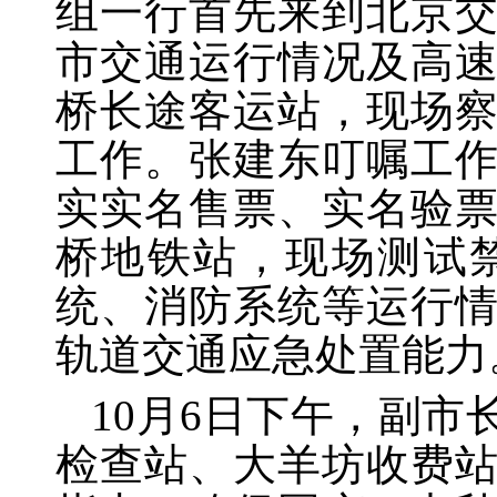
组一行首先来到北京
市交通运行情况及高
桥长途客运站，现场
工作。张建东叮嘱工
实实名售票、实名验
桥地铁站，现场测试
统、消防系统等运行
轨道交通应急处置能力
10月6日下午，副
检查站、大羊坊收费