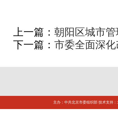
上一篇：
朝阳区城市管
下一篇：
市委全面深化
主办：中共北京市委组织部 技术支持：北