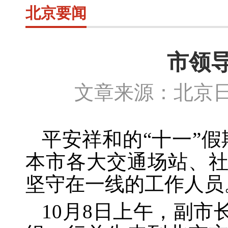
北京要闻
市领
文章来源：北京日
平安祥和的
“十一”
本市各大交通场站、
坚守在一线的工作人员
10月
8日上午，副市