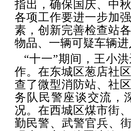
指出，确保国庆、中
各项工作要进一步加
素，创新完善检查站
物品、一辆可疑车辆进
“十一”期间，王小
作。在东城区葱店社
查了微型消防站、社
务队民警座谈交流，深
况。在西城区煤市街
勤民警、武警官兵、街