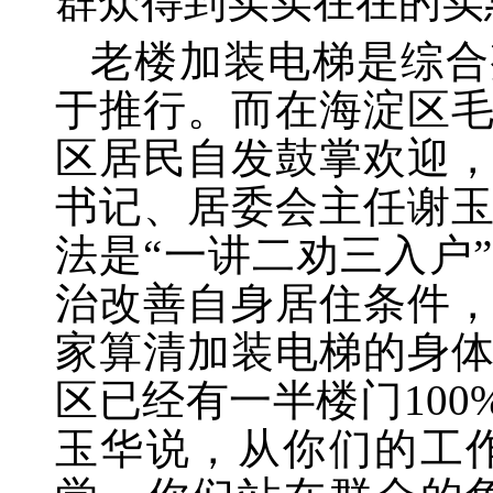
群众得到实实在在的实
老楼加装电梯是综合
于推行。而在海淀区
区居民自发鼓掌欢迎
书记、居委会主任谢
法是
“一讲二劝三入户
治改善自身居住条件
家算清加装电梯的身
区已经有一半楼门10
玉华说，从你们的工