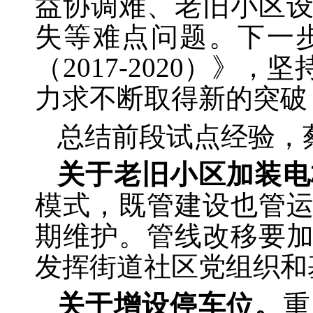
益协调难、老旧小区
失等难点问题。下一
（
2017-2020）
力求不断取得新的突破
总结前段试点经验，
关于老旧小区加装电
模式，既管建设也管
期维护。管线改移要
发挥街道社区党组织和
关于增设停车位。
重