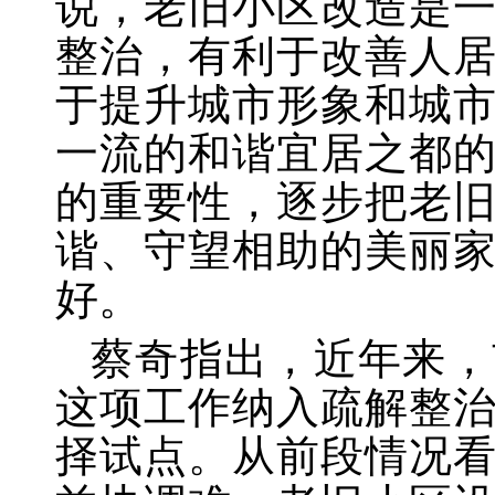
说，老旧小区改造是
整治，有利于改善人
于提升城市形象和城
一流的和谐宜居之都
的重要性，逐步把老
谐、守望相助的美丽
好。
蔡奇指出，近年来，
这项工作纳入疏解整
择试点。从前段情况