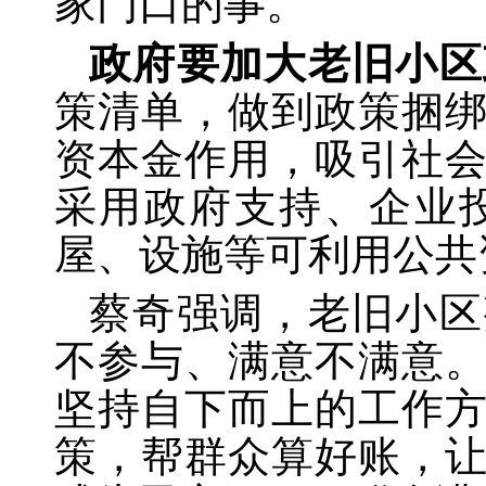
家门口的事。
政府要加大老旧小区
策清单，做到政策捆
资本金作用，吸引社
采用政府支持、企业
屋、设施等可利用公共
蔡奇强调，老旧小区
不参与、满意不满意
坚持自下而上的工作
策，帮群众算好账，