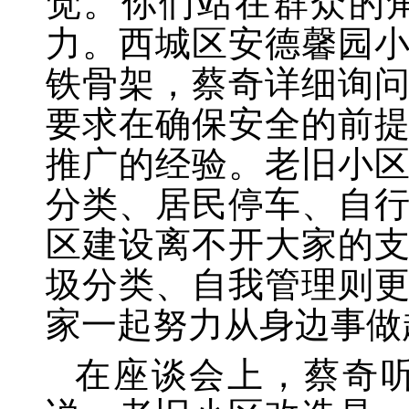
觉。你们站在群众的
力。西城区安德馨园
铁骨架，蔡奇详细询
要求在确保安全的前
推广的经验。老旧小
分类、居民停车、自
区建设离不开大家的
圾分类、自我管理则
家一起努力从身边事做
在座谈会上，蔡奇