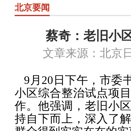
北京要闻
蔡奇：老旧小
文章来源：北京日
9月20日
下午，市委
小区综合整治试点项
作。他强调，老旧小
持自下而上，深入了