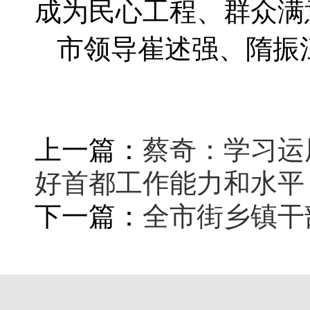
成为民心工程、群众满
市领导崔述强、隋振
上一篇：
蔡奇：学习运
好首都工作能力和水平
下一篇：
全市街乡镇干