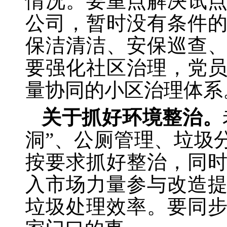
情况。要重点解决试
公司，暂时没有条件
保洁清洁、安保巡查
要强化社区治理，党
量协同的小区治理体系
关于抓好环境整治。
洞”、公厕管理、垃圾
按要求抓好整治，同
入市场力量参与改造
垃圾处理效率。要同