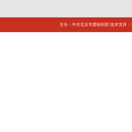
主办：中共北京市委组织部 技术支持：北