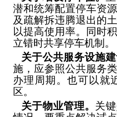
潜和统筹配置停车资
及疏解拆违腾退出的
以提高使用率。同时
立错时共享停车机制。
关于公共服务设施建
施，应参照公共服务
办理周期。也可以就
区。
关于物业管理。
关键