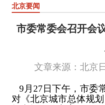
北京要闻
市委常委会召开会
文章来源：北京日
9月27日
下午，市委
对《北京城市总体规划