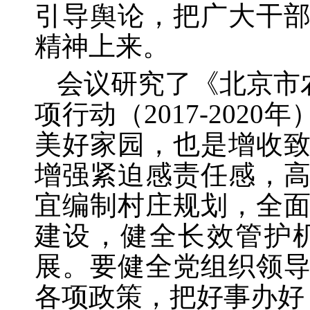
引导舆论，把广大干
精神上来。
会议研究了《北京市
项行动（2017-20
美好家园，也是增收
增强紧迫感责任感，
宜编制村庄规划，全
建设，健全长效管护
展。要健全党组织领
各项政策，把好事办好