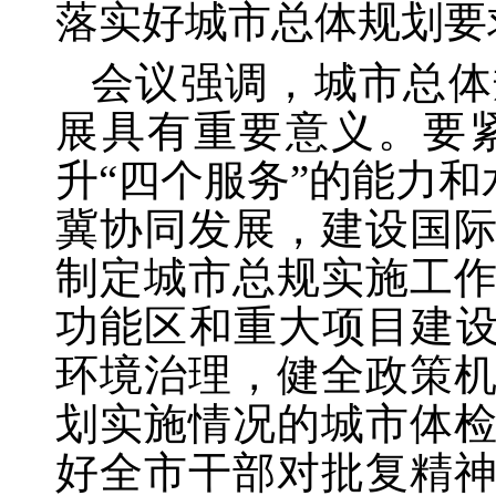
落实好城市总体规划要
会议强调，城市总体
展具有重要意义。要
升“四个服务”的能力
冀协同发展，建设国
制定城市总规实施工
功能区和重大项目建设
环境治理，健全政策
划实施情况的城市体
好全市干部对批复精