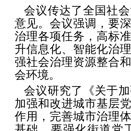
会议传达了全国社会
意见。会议强调，要
治理各项任务，高标
升信息化、智能化治
强社会治理资源整合
会环境。
会议研究了《关于加
加强和改进城市基层
作用，完善城市治理
基础。要强化街道党