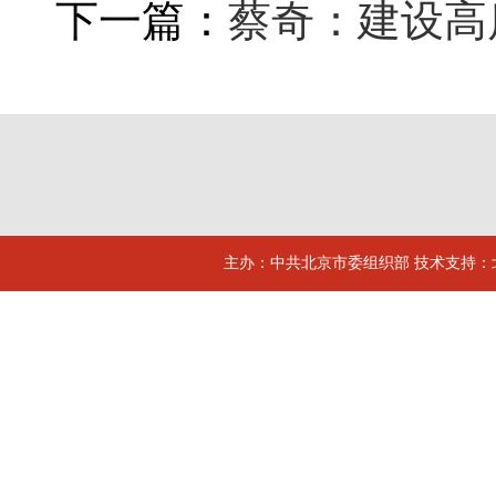
下一篇：
蔡奇：建设高
主办：中共北京市委组织部 技术支持：北