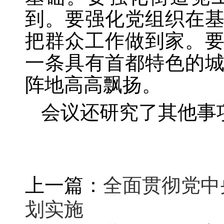
到。要强化党组织在
把群众工作做到家。
一条具有首都特色的
阵地高高飘扬。
会议还研究了其他事
上一篇：
全面贯彻党中
划实施