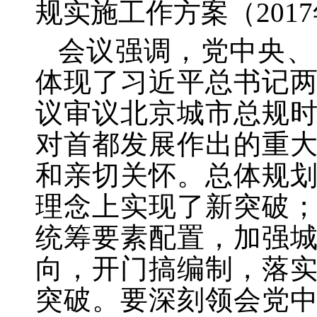
规实施工作方案（201
会议强调，党中央、
体现了习近平总书记
议审议北京城市总规
对首都发展作出的重
和亲切关怀。总体规
理念上实现了新突破
统筹要素配置，加强
向，开门搞编制，落
突破。要深刻领会党