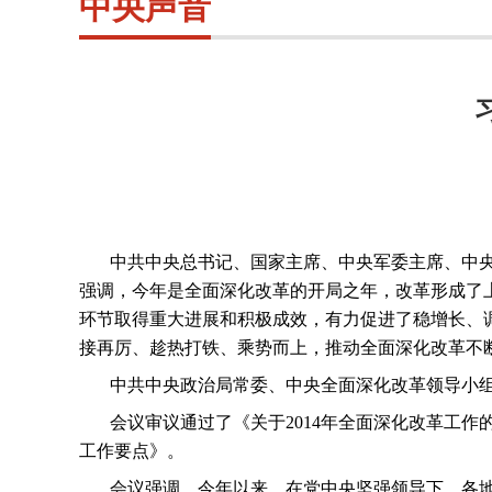
中央声音
中共中央总书记、国家主席、中央军委主席、中
强调，今年是全面深化改革的开局之年，改革形成了
环节取得重大进展和积极成效，有力促进了稳增长、
接再厉、趁热打铁、乘势而上，推动全面深化改革不
中共中央政治局常委、中央全面深化改革领导小
会议审议通过了《关于
2014
年全面深化改革工作
工作要点》。
会议强调，今年以来，在党中央坚强领导下，各