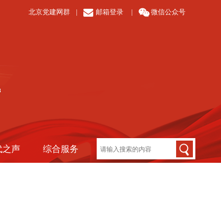
北京党建网群
|
邮箱登录
|
微信公众号
代之声
综合服务