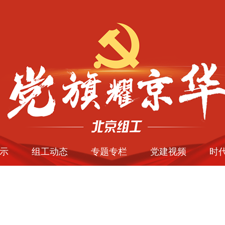
示
组工动态
专题专栏
党建视频
时