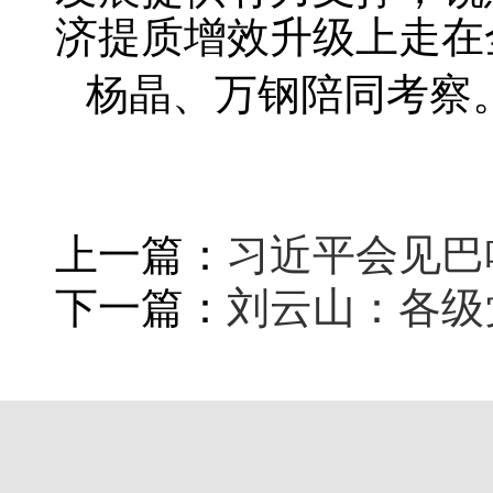
济提质增效升级上走在
杨晶、万钢陪同考察
上一篇：
习近平会见巴
下一篇：
刘云山：各级