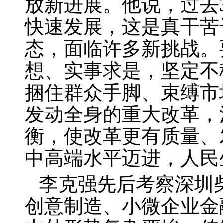
放新进展。他说，过去
快速发展，这是真干苦
态，面临许多新挑战。
想、实事求是，坚定不
捆住群众手脚、束缚市
发动全身的重大改革，
衡，使改革更有质量、
中高端水平迈进，人民
李克强先后考察深圳
创意制造、小微企业金