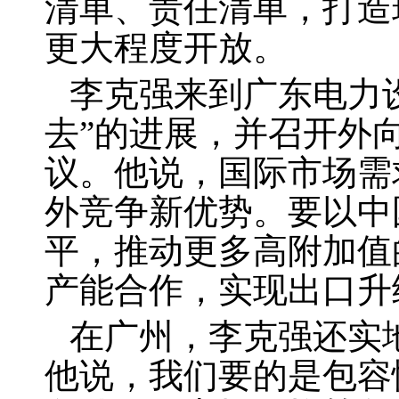
清单、责任清单，打造
更大程度开放。
李克强来到广东电力
去”的进展，并召开外
议。他说，国际市场需
外竞争新优势。要以中
平，推动更多高附加值
产能合作，实现出口升
在广州，李克强还实
他说，我们要的是包容