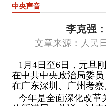
中央声音
李克强：
文章来源：人民日
1
月
4
日至
6
日，元旦
在中共中央政治局委员
在广东深圳、广州考察
今年是全面深化改革