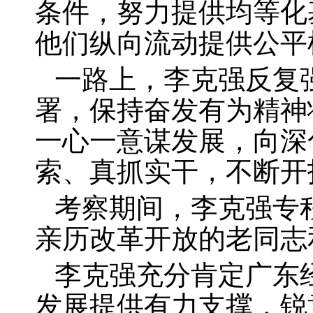
条件，努力提供均等化
他们纵向流动提供公平
一路上，李克强反复
署，保持奋发有为精神
一心一意谋发展，向深
索、真抓实干，不断开
考察期间，李克强专
亲历改革开放的老同志
李克强充分肯定广东
发展提供有力支撑，锐