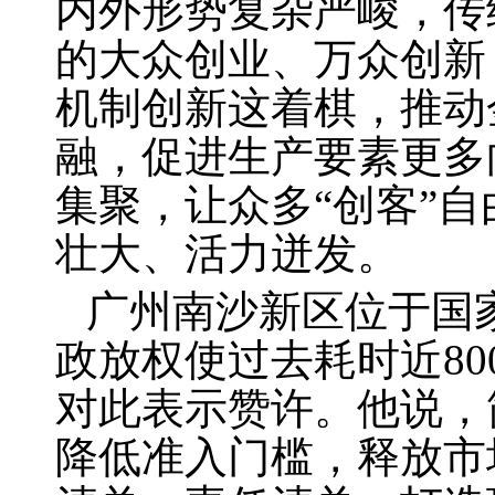
内外形势复杂严峻，传
的大众创业、万众创新
机制创新这着棋，推动
融，促进生产要素更多
集聚，让众多“创客”
壮大、活力迸发。
广州南沙新区位于国
政放权使过去耗时近
80
对此表示赞许。他说，
降低准入门槛，释放市