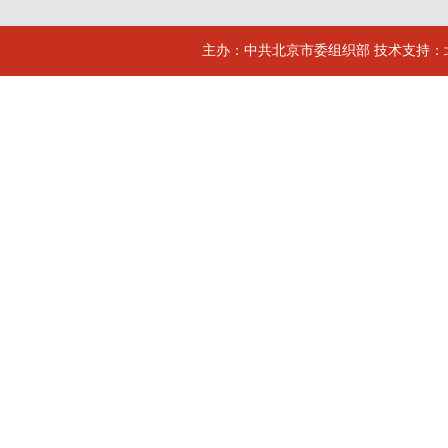
主办：中共北京市委组织部 技术支持：北