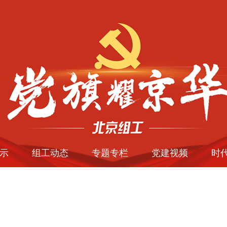
示
组工动态
专题专栏
党建视频
时