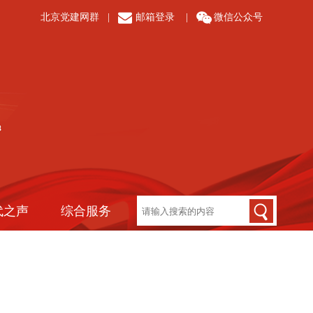
北京党建网群
|
邮箱登录
|
微信公众号
代之声
综合服务