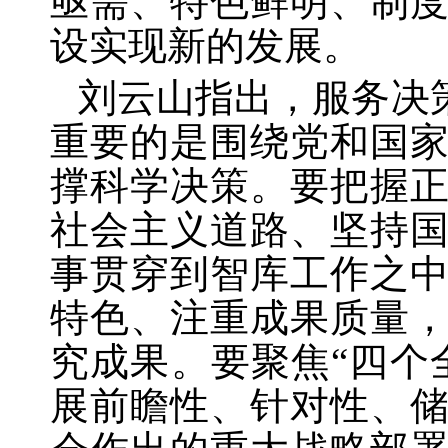
亟需、特色鲜明、制
设实现新的发展。
刘云山指出，服务决
重要的是围绕党和国
撑科学决策。要把握
社会主义道路、坚持
事贯穿到智库工作之
特色、注重成果质量
究成果。要聚焦“四个
展前瞻性、针对性、