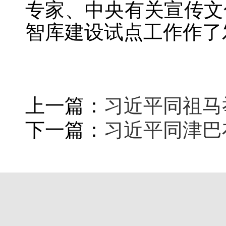
专家、中央有关宣传文
智库建设试点工作作了
上一篇：
习近平同祖马
下一篇：
习近平同津巴