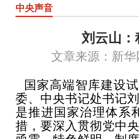
中央声音
刘云山：
文章来源：新华网
国家高端智库建设
委、中央书记处书记
是推进国家治理体系
措，要深入贯彻党中