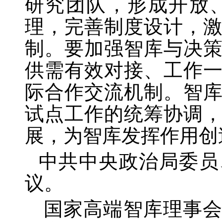
研究团队，形成开放
理，完善制度设计，
制。要加强智库与决
供需有效对接、工作
际合作交流机制。智
试点工作的统筹协调
展，为智库发挥作用创
中共中央政治局委员
议。
国家高端智库理事