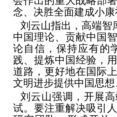
会作出的重大战略部
念、决胜全面建成小康
刘云山指出，高端智
中国理论、贡献中国
论自信，保持应有的
践、提炼中国经验，
道路，更好地在国际
文明进步提供中国思想
刘云山强调，开展高
试。要注重解决吸引