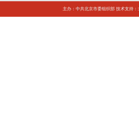
主办：中共北京市委组织部 技术支持：北