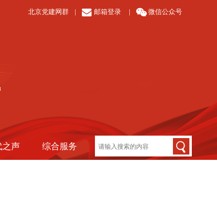
北京党建网群
|
邮箱登录
|
微信公众号
代之声
综合服务