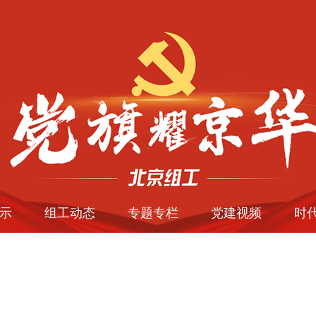
示
组工动态
专题专栏
党建视频
时