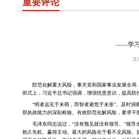
重要评论
——学
文
防范化解重大风险，事关党和国家事业发展全局
班式上，习近平总书记强调，增强忧患意识，提高防
“明者远见于未萌，而智者避危于未形”。及时
部执政能力的深刻检验。有效防范化解风险，要求干
毛泽东同志说过，“没有预见就没有领导。”领导
抢占先机、赢得主动。最大的风险在于看不见风险。