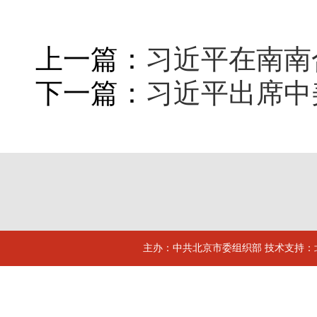
上一篇：
习近平在南南
下一篇：
习近平出席中
主办：中共北京市委组织部 技术支持：北