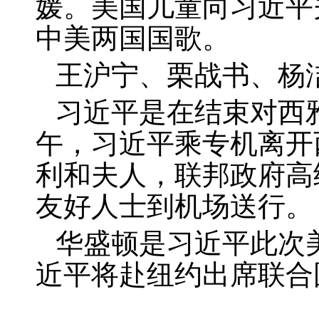
媛。美国儿童向习近平
中美两国国歌。
王沪宁、栗战书、杨
习近平是在结束对西
午，习近平乘专机离开
利和夫人，联邦政府高
友好人士到机场送行。
华盛顿是习近平此次
近平将赴纽约出席联合