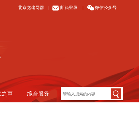
北京党建网群
|
邮箱登录
|
微信公众号
代之声
综合服务