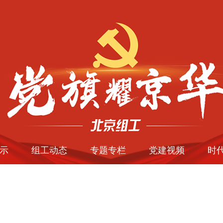
示
组工动态
专题专栏
党建视频
时