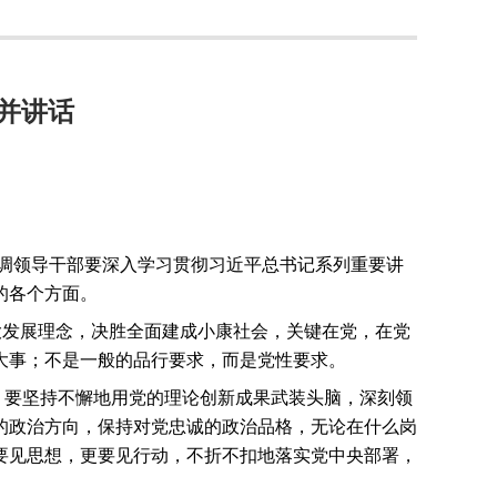
并讲话
调领导干部要深入学习贯彻习近平总书记系列重要讲
的各个方面。
大发展理念，决胜全面建成小康社会，关键在党，在党
大事；不是一般的品行要求，而是党性要求。
。要坚持不懈地用党的理论创新成果武装头脑，深刻领
的政治方向，保持对党忠诚的政治品格，无论在什么岗
要见思想，更要见行动，不折不扣地落实党中央部署，