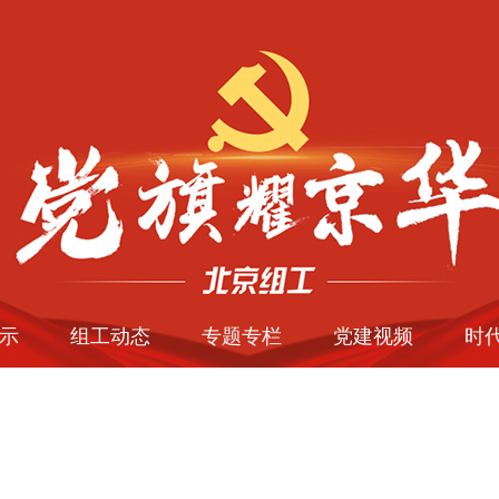
示
组工动态
专题专栏
党建视频
时