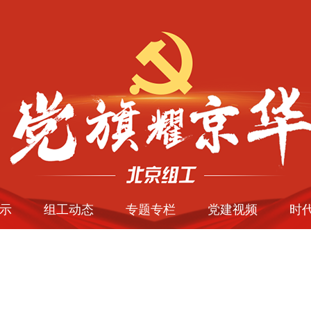
示
组工动态
专题专栏
党建视频
时