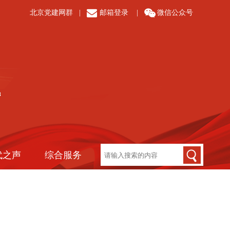
北京党建网群
|
邮箱登录
|
微信公众号
代之声
综合服务