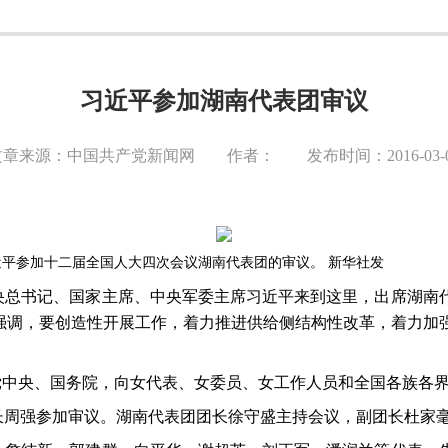
习近平参加湖南代表团审议
文章来源：中国共产党新闻网 作者： 发布时间：2016-03-0
平参加十二届全国人大四次会议湖南代表团的审议。 新华社发
央总书记、国家主席、中央军委主席习近平来到这里，出席湖南
他强调，要创造性开展工作，着力推进供给侧结构性改革，着力加
党中央、国务院，向女代表、女委员、女工作人员和全国各族各
长周强参加审议。湖南代表团团长徐守盛主持会议，副团长杜家