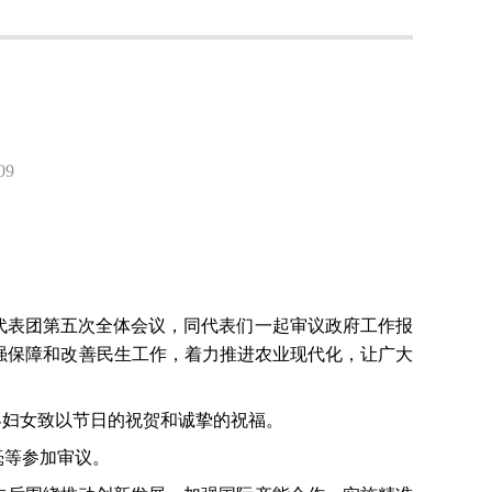
9
代表团第五次全体会议，同代表们一起审议政府工作报
强保障和改善民生工作，着力推进农业现代化，让广大
界妇女致以节日的祝贺和诚挚的祝福。
毫等参加审议。