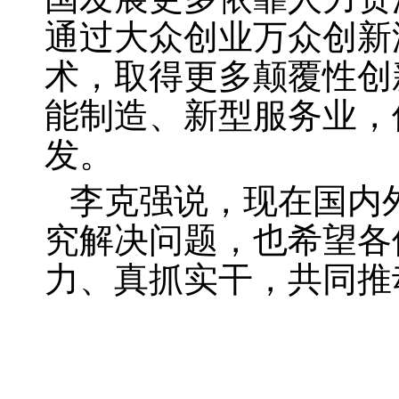
通过大众创业万众创新
术，取得更多颠覆性创
能制造、新型服务业，
发。
李克强说，现在国内
究解决问题，也希望各
力、真抓实干，共同推