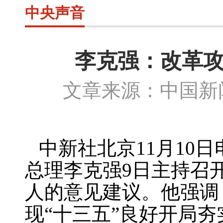
中央声音
李克强：改革攻
文章来源：中国新闻
中新社北京
11
月
10
日
总理李克强
9
日主持召
人的意见建议。他强调
现“十三五”良好开局夯