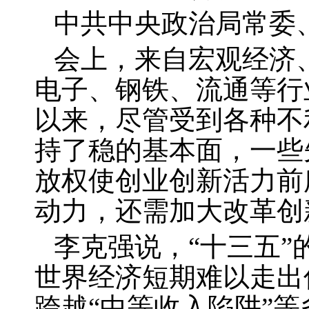
中共中央政治局常委
会上，来自宏观经济
电子、钢铁、流通等行
以来，尽管受到各种不
持了稳的基本面，一些
放权使创业创新活力前
动力，还需加大改革创
李克强说，“十三五
世界经济短期难以走出
跨越“中等收入陷阱”