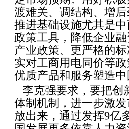
渡难关、调结构、增后
推进基础设施尤其是中
政策工具，降低企业融
产业政策、更严格的标
实对工商用电同价等政
优质产品和服务塑造中
李克强要求，要把创
体制机制，进一步激发
放出来，通过发挥
9
亿
国发展更多依靠人力资