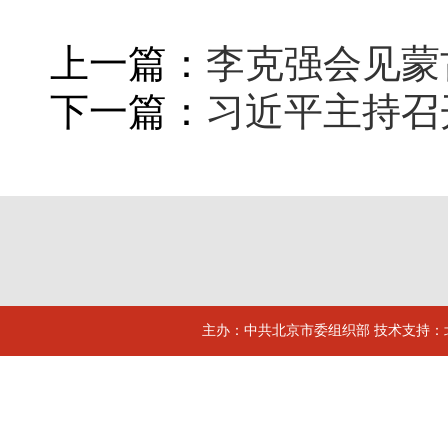
上一篇：
李克强会见蒙
下一篇：
习近平主持召
主办：中共北京市委组织部 技术支持：北