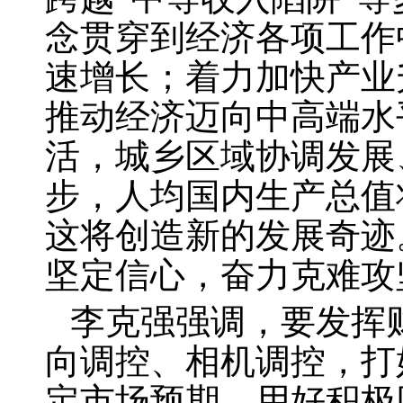
念贯穿到经济各项工作
速增长；着力加快产业
推动经济迈向中高端水
活，城乡区域协调发展
步，人均国内生产总值
这将创造新的发展奇迹
坚定信心，奋力克难攻
李克强强调，要发挥
向调控、相机调控，打
定市场预期。用好积极