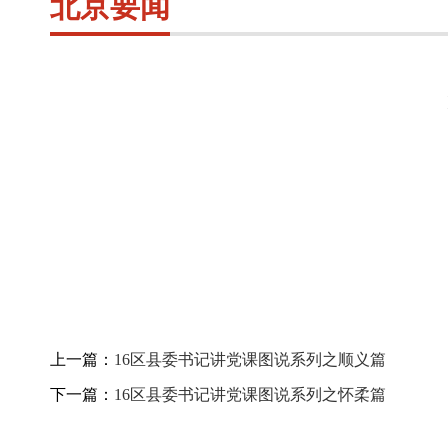
北京要闻
上一篇：
16区县委书记讲党课图说系列之顺义篇
下一篇：
16区县委书记讲党课图说系列之怀柔篇