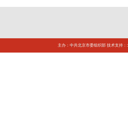
主办：中共北京市委组织部 技术支持：北