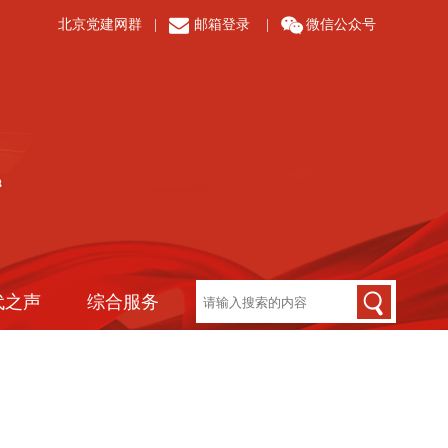
北京党建网群
|
邮箱登录
|
微信公众号
代之声
综合服务