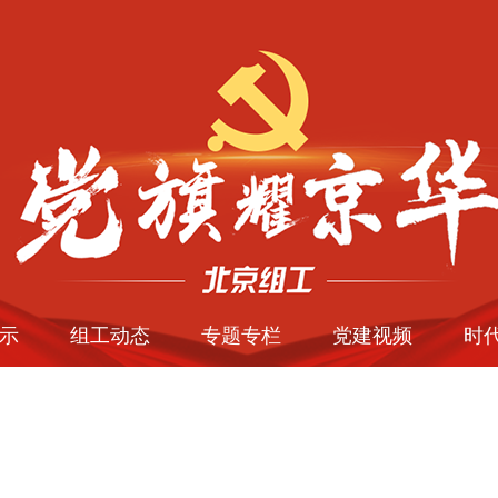
示
组工动态
专题专栏
党建视频
时