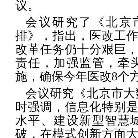
议。
会议研究了《北京市
排》，指出，医改工
改革任务仍十分艰巨
责任，加强监管，牵
施，确保今年医改8个
会议研究《北京市大数
时强调，信息化特别
水平、建设新型智慧
破，在模式创新方面