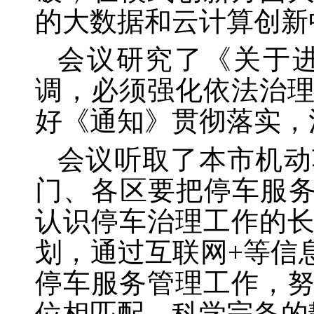
的大数据和云计算创新
会议研究了《关于
调，必须强化依法治
好《通知》贯彻落实，
会议听取了本市机动
门、各区要把停车服务
认识停车治理工作的
划，通过互联网+等信
停车服务管理工作，
位相匹配、科学完备的