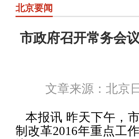
北京要闻
市政府召开常务会议
文章来源：北京日
本报讯 昨天下午，
制改革2016年重点