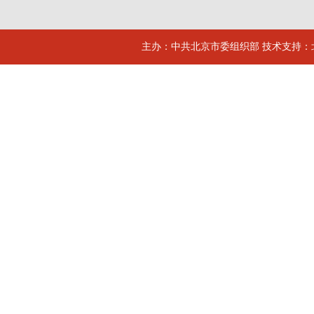
主办：中共北京市委组织部 技术支持：北