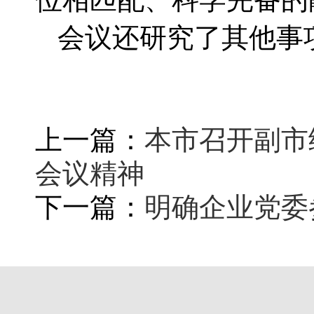
会议还研究了其他事
上一篇：
本市召开副市
会议精神
下一篇：
明确企业党委