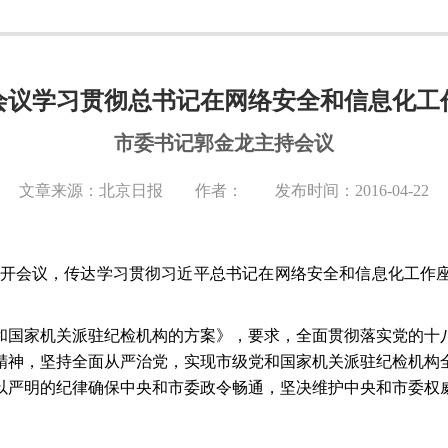
会议学习贯彻总书记在网络安全和信息化工
市委书记郭金龙主持会议
文章来源：北京日报 作者： 发布时间：2016-04-22
召开会议，传达学习贯彻习近平总书记在网络安全和信息化工作
和国家机关派驻纪检机构的方案》，要求，全面贯彻落实党的十
精神，坚持全面从严治党，实现市级党和国家机关派驻纪检机构
以严明的纪律确保中央和市委政令畅通，坚决维护中央和市委权