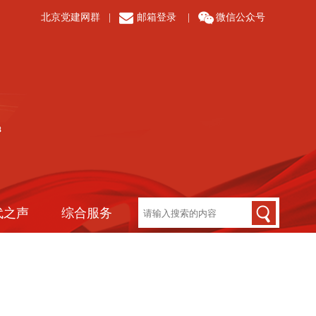
北京党建网群
|
邮箱登录
|
微信公众号
代之声
综合服务