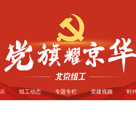
示
组工动态
专题专栏
党建视频
时