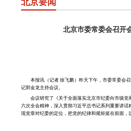
北京要闻
北京市委常委会召开
本报讯（记者 徐飞鹏）昨天下午，市委常委会
记郭金龙主持会议。
会议研究了《关于全面落实北京市纪委向市级党
六次全会精神，深入贯彻习近平总书记系列重要讲话
现党章对纪委的定位，把党的纪律和规矩挺在前面，