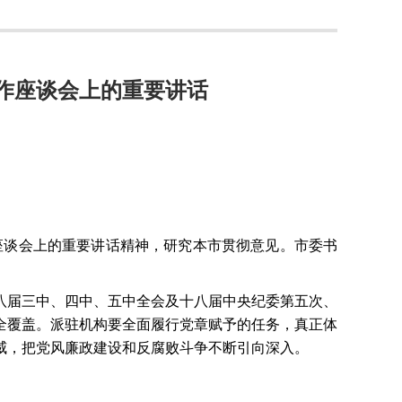
作座谈会上的重要讲话
座谈会上的重要讲话精神，研究本市贯彻意见。市委书
八届三中、四中、五中全会及十八届中央纪委第五次、
全覆盖。派驻机构要全面履行党章赋予的任务，真正体
威，把党风廉政建设和反腐败斗争不断引向深入。