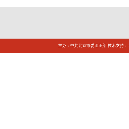
主办：中共北京市委组织部 技术支持：北