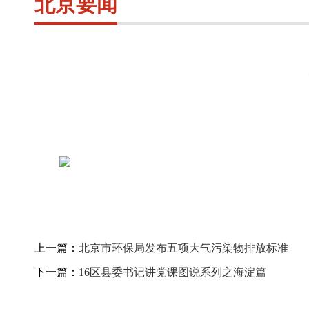
北京要闻
上一篇：
北京市环保局发布五项大气污染物排放标准
下一篇：
16区县委书记讲党课图说系列之海淀篇