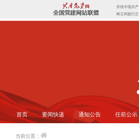
首页
要闻快递
通知公告
任前公示
当前位置：