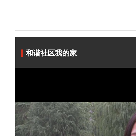
和谐社区我的家