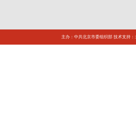
主办：中共北京市委组织部 技术支持：北