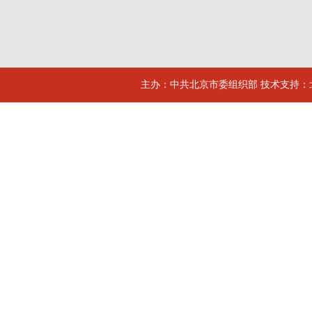
主办：中共北京市委组织部 技术支持：北