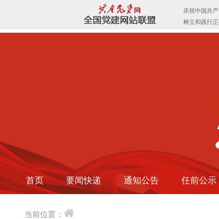
首页
要闻快递
通知公告
任前公示
当前位置：