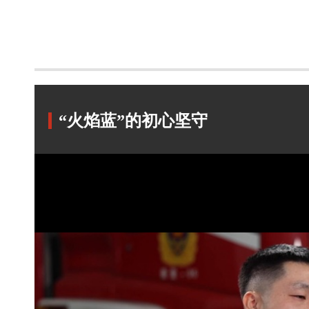
“火焰蓝”的初心坚守