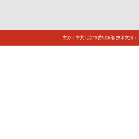
主办：中共北京市委组织部 技术支持：北