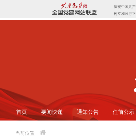
首页
要闻快递
通知公告
任前公示
当前位置：