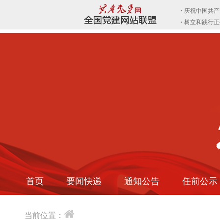
首页
要闻快递
通知公告
任前公示
当前位置：