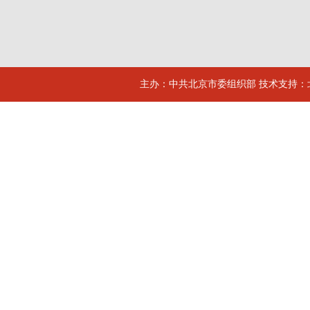
主办：中共北京市委组织部 技术支持：北