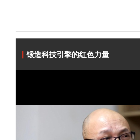
锻造科技引擎的红色力量