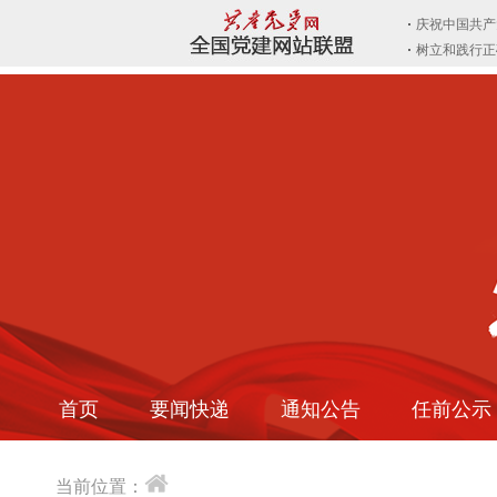
首页
要闻快递
通知公告
任前公示
当前位置：