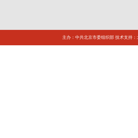
主办：中共北京市委组织部 技术支持：北