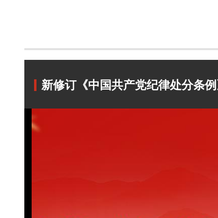
新修订《中国共产党纪律处分条例