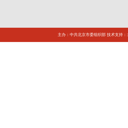
主办：中共北京市委组织部 技术支持：北