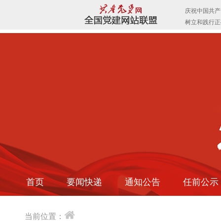
首页
要闻快递
通知公告
任前公示
当前位置：